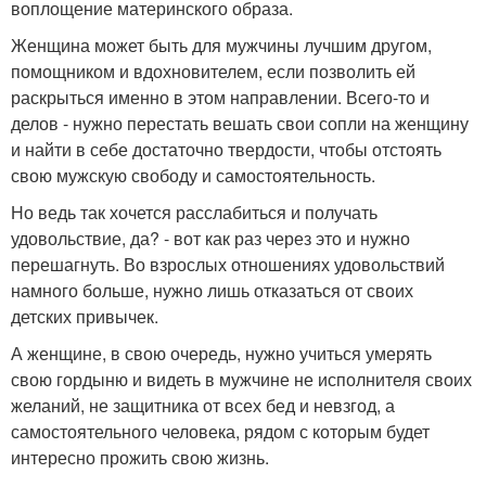
воплощение материнского образа.
Женщина может быть для мужчины лучшим другом,
помощником и вдохновителем, если позволить ей
раскрыться именно в этом направлении. Всего-то и
делов - нужно перестать вешать свои сопли на женщину
и найти в себе достаточно твердости, чтобы отстоять
свою мужскую свободу и самостоятельность.
Но ведь так хочется расслабиться и получать
удовольствие, да? - вот как раз через это и нужно
перешагнуть. Во взрослых отношениях удовольствий
намного больше, нужно лишь отказаться от своих
детских привычек.
А женщине, в свою очередь, нужно учиться умерять
свою гордыню и видеть в мужчине не исполнителя своих
желаний, не защитника от всех бед и невзгод, а
самостоятельного человека, рядом с которым будет
интересно прожить свою жизнь.