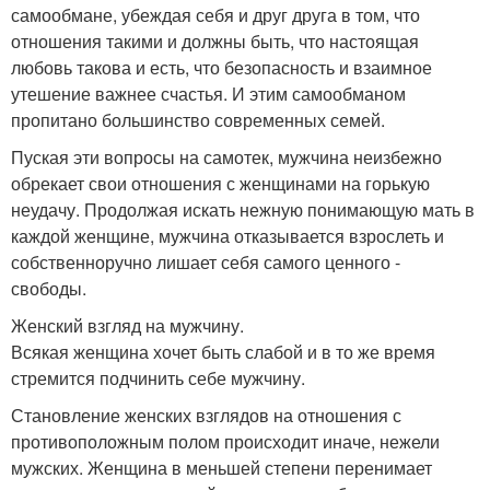
самообмане, убеждая себя и друг друга в том, что
отношения такими и должны быть, что настоящая
любовь такова и есть, что безопасность и взаимное
утешение важнее счастья. И этим самообманом
пропитано большинство современных семей.
Пуская эти вопросы на самотек, мужчина неизбежно
обрекает свои отношения с женщинами на горькую
неудачу. Продолжая искать нежную понимающую мать в
каждой женщине, мужчина отказывается взрослеть и
собственноручно лишает себя самого ценного -
свободы.
Женский взгляд на мужчину.
Всякая женщина хочет быть слабой и в то же время
стремится подчинить себе мужчину.
Становление женских взглядов на отношения с
противоположным полом происходит иначе, нежели
мужских. Женщина в меньшей степени перенимает