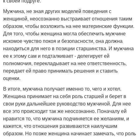
к своей подруге.
Мужчина, не зная других моделей поведения с
женщиной, неосознанно выстраивает отношения таким
образом, чтобы возложить на нее материнские функции.
Для того, чтобы женщина могла обеспечить мужчине
искомое чувство покоя и безопасности, она должна
находиться для него в позиции старшинства. И мужчина
ее к этому сам и подталкивает - делегирует ей
полномочия, перекладывает на нее ответственность,
передает ей право принимать решения и ставить
оценки.
В итоге, мужчина получает именно то, чего и хотел.
Женщина принимает на себя роль старшей и берет в
свои руки дальнейшее руководство мужчиной. Для нее
все это происходит так же неосознанно. Поначалу ей
нравится то, что мужчина подчиняется ее желаниям, и
кажется, что отношения развиваются наилучшим
образом. Но позже женщина начинает замечать, что роль