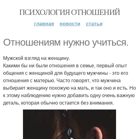
ПСИХОЛОГИЯ ОТНОШЕНИЙ
главная
новости
статьи
Отношениям нужно учиться.
Мужской взгляд на женщину.
Какими бы ни были отношения в семье, первый опыт
общения с женщиной для будущего мужчины - это его
отношения с матерью. Часто говорят, что мужчина
выбирает женщину похожую на мать, и так оно и есть. Но
к этому наблюдению нужно добавить одну очень важную
деталь, которая обычно остается без внимания.