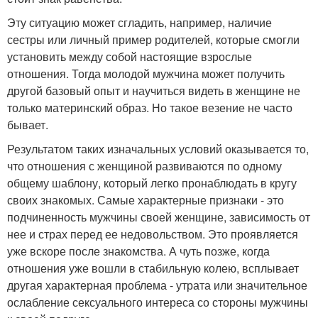
Эту ситуацию может сгладить, например, наличие
сестры или личный пример родителей, которые смогли
установить между собой настоящие взрослые
отношения. Тогда молодой мужчина может получить
другой базовый опыт и научиться видеть в женщине не
только материнский образ. Но такое везение не часто
бывает.
Результатом таких изначальных условий оказывается то,
что отношения с женщиной развиваются по одному
общему шаблону, который легко пронаблюдать в кругу
своих знакомых. Самые характерные признаки - это
подчиненность мужчины своей женщине, зависимость от
нее и страх перед ее недовольством. Это проявляется
уже вскоре после знакомства. А чуть позже, когда
отношения уже вошли в стабильную колею, всплывает
другая характерная проблема - утрата или значительное
ослабление сексуального интереса со стороны мужчины