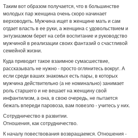
Таким вот образом получается, что в большинстве
молодых пар женщина очень скоро начинает
верховодить. Мужчина ищет в женщине мать и сам
отдает власть в ее руки, а женщина с удовольствием и
энтузиазмом берет на себя воспитание и руководство
мужчиной в реализации своих фантазий о счастливой
семейной жизни.
Куда приводит такое взаимное сумасшествие,
рассказывать не нужно - просто оглянитесь вокруг. А
если среди ваших знакомых есть пары, в которых
мужчина действительно (а не номинально) занимает
роль старшего и не вешает на женщину свой
инфантилизм, а она, в свою очередь, не пытается
бежать впереди паровоза, вам повезло - учитесь у них.
Сотрудничество в развитии.
Отношения, как сотрудничество.
К началу повествования возвращаемся. Отношения -