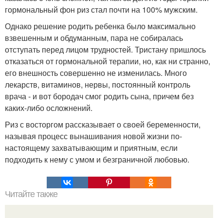
гормональный фон риз стал почти на 100% мужским.
Однако решение родить ребенка было максимально
взвешенным и обдуманным, пара не собиралась
отступать перед лицом трудностей. Тристану пришлось
отказаться от гормональной терапии, но, как ни странно,
его внешность совершенно не изменилась. Много
лекарств, витаминов, нервы, постоянный контроль
врача - и вот бородач смог родить сына, причем без
каких-либо осложнений.
Риз с восторгом рассказывает о своей беременности,
называя процесс вынашивания новой жизни по-
настоящему захватывающим и приятным, если
подходить к нему с умом и безграничной любовью.
Читайте также