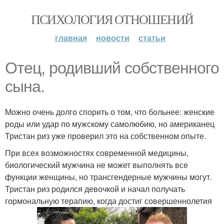
ПСИХОЛОГИЯ ОТНОШЕНИЙ
главная
новости
статьи
Отец, родивший собственного
сына.
Можно очень долго спорить о том, что больнее: женские
роды или удар по мужскому самолюбию, но американец
Тристан риз уже проверил это на собственном опыте.
При всех возможностях современной медицины,
биологический мужчина не может выполнять все
функции женщины, но трансгендерные мужчины могут.
Тристан риз родился девочкой и начал получать
гормональную терапию, когда достиг совершеннолетия