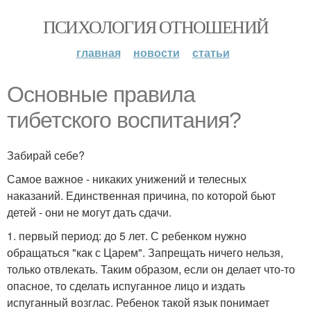
ПСИХОЛОГИЯ ОТНОШЕНИЙ
главная
новости
статьи
Основные правила
тибетского воспитания?
Забирай себе?
Самое важное - никаких унижений и телесных
наказаний. Единственная причина, по которой бьют
детей - они не могут дать сдачи.
1. первый период: до 5 лет. С ребенком нужно
обращаться "как с Царем". Запрещать ничего нельзя,
только отвлекать. Таким образом, если он делает что-то
опасное, то сделать испуганное лицо и издать
испуганный возглас. Ребенок такой язык понимает