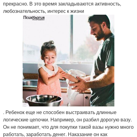
прекрасно. В это время закладываются активность,
любознательность, интерес к жизни
. Ребенок еще не способен выстраивать длинные
логические цепочки. Например, он разбил дорогую вазу.
Он не понимает, что для покупки такой вазы нужно много
работать, заработать денег. Наказание он как