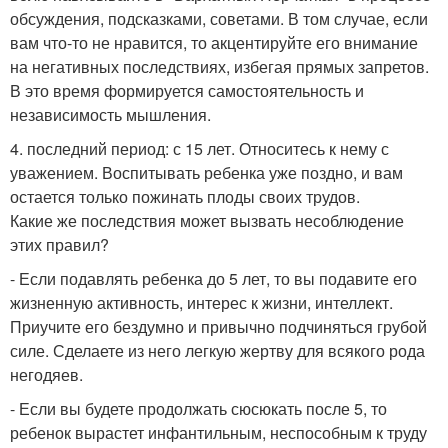
обсуждения, подсказками, советами. В том случае, если
вам что-то не нравится, то акцентируйте его внимание
на негативных последствиях, избегая прямых запретов.
В это время формируется самостоятельность и
независимость мышления.
4. последний период: с 15 лет. Относитесь к нему с
уважением. Воспитывать ребенка уже поздно, и вам
остается только пожинать плоды своих трудов.
Какие же последствия может вызвать несоблюдение
этих правил?
- Если подавлять ребенка до 5 лет, то вы подавите его
жизненную активность, интерес к жизни, интеллект.
Приучите его бездумно и привычно подчиняться грубой
силе. Сделаете из него легкую жертву для всякого рода
негодяев.
- Если вы будете продолжать сюсюкать после 5, то
ребенок вырастет инфантильным, неспособным к труду