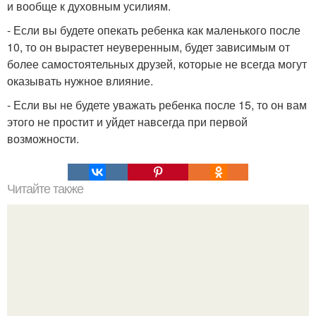
и вообще к духовным усилиям.
- Если вы будете опекать ребенка как маленького после
10, то он вырастет неуверенным, будет зависимым от
более самостоятельных друзей, которые не всегда могут
оказывать нужное влияние.
- Если вы не будете уважать ребенка после 15, то он вам
этого не простит и уйдет навсегда при первой
возможности.
Читайте также