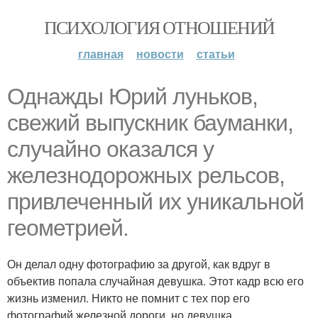
ПСИХОЛОГИЯ ОТНОШЕНИЙ
главная
новости
статьи
Однажды Юрий луньков,
свежий выпускник бауманки,
случайно оказался у
железнодорожных рельсов,
привлеченный их уникальной
геометрией.
Он делал одну фотографию за другой, как вдруг в
объектив попала случайная девушка. Этот кадр всю его
жизнь изменил. Никто не помнит с тех пор его
фотографий железной дороги, но девушка.