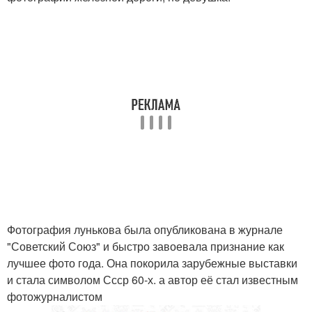
Фотография лунькова была опубликована в журнале
"Советский Союз" и быстро завоевала признание как
лучшее фото года. Она покорила зарубежные выставки
и стала символом Ссср 60-х. а автор её стал известным
фотожурналистом