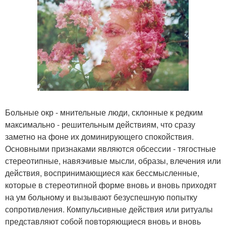
Больные окр - мнительные люди, склонные к редким
максимально - решительным действиям, что сразу
заметно на фоне их доминирующего спокойствия.
Основными признаками являются обсессии - тягостные
стереотипные, навязчивые мысли, образы, влечения или
действия, воспринимающиеся как бессмысленные,
которые в стереотипной форме вновь и вновь приходят
на ум больному и вызывают безуспешную попытку
сопротивления. Компульсивные действия или ритуалы
представляют собой повторяющиеся вновь и вновь