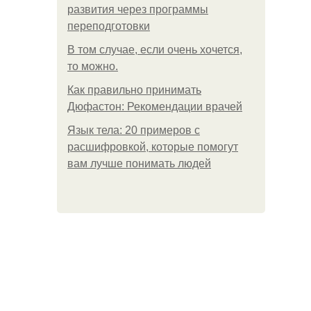
развития через программы
переподготовки
В том случае, если очень хочется,
то можно.
Как правильно принимать
Дюфастон: Рекомендации врачей
Язык тела: 20 примеров с
расшифровкой, которые помогут
вам лучше понимать людей