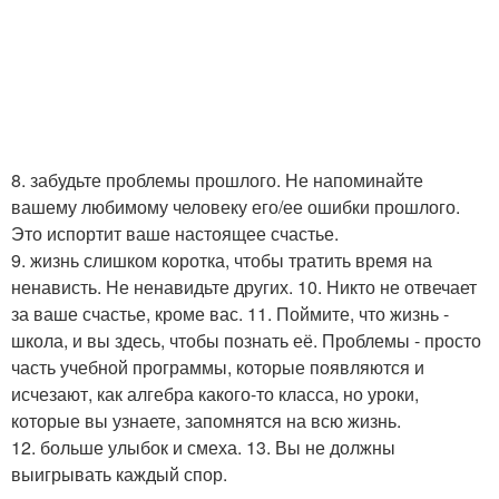
8. забудьте проблемы прошлого. Не напоминайте
вашему любимому человеку его/ее ошибки прошлого.
Это испортит ваше настоящее счастье.
9. жизнь слишком коротка, чтобы тратить время на
ненависть. Не ненавидьте других. 10. Никто не отвечает
за ваше счастье, кроме вас. 11. Поймите, что жизнь -
школа, и вы здесь, чтобы познать её. Проблемы - просто
часть учебной программы, которые появляются и
исчезают, как алгебра какого-то класса, но уроки,
которые вы узнаете, запомнятся на всю жизнь.
12. больше улыбок и смеха. 13. Вы не должны
выигрывать каждый спор.