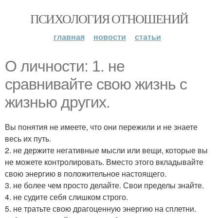
ПСИХОЛОГИЯ ОТНОШЕНИЙ
главная
новости
статьи
О личности: 1. не
сравнивайте свою жизнь с
жизнью других.
Вы понятия не имеете, что они пережили и не знаете
весь их путь.
2. не держите негативные мысли или вещи, которые вы
не можете контролировать. Вместо этого вкладывайте
свою энергию в положительное настоящего.
3. не более чем просто делайте. Свои пределы знайте.
4. не судите себя слишком строго.
5. не тратьте свою драгоценную энергию на сплетни.