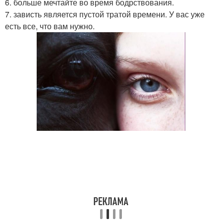
6. больше мечтайте во время бодрствования.
7. зависть является пустой тратой времени. У вас уже
есть все, что вам нужно.