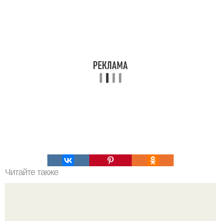
Читайте также