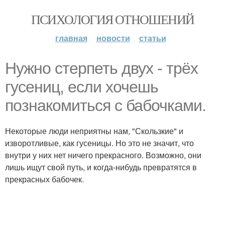
ПСИХОЛОГИЯ ОТНОШЕНИЙ
главная
новости
статьи
Нужно стерпеть двух - трёх
гусениц, если хочешь
познакомиться с бабочками.
Некоторые люди неприятны нам, "Скользкие" и
изворотливые, как гусеницы. Но это не значит, что
внутри у них нет ничего прекрасного. Возможно, они
лишь ищут свой путь, и когда-нибудь превратятся в
прекрасных бабочек.