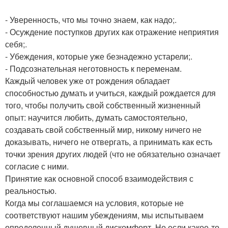
- Уверенность, что мы точно знаем, как надо;.
- Осуждение поступков других как отражение неприятия
себя;.
- Убеждения, которые уже безнадежно устарели;.
- Подсознательная неготовность к переменам.
Каждый человек уже от рождения обладает
способностью думать и учиться, каждый рождается для
того, чтобы получить свой собственный жизненный
опыт: научится любить, думать самостоятельно,
создавать свой собственный мир, никому ничего не
доказывать, ничего не отвергать, а принимать как есть
точки зрения других людей (что не обязательно означает
согласие с ними.
Принятие как основной способ взаимодействия с
реальностью.
Когда мы соглашаемся на условия, которые не
соответствуют нашим убеждениям, мы испытываем
определенный душевный дискомфорт. Но если какое-то