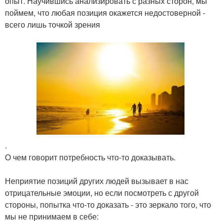
опыт. Научившись анализировать с разных сторон, мы
поймем, что любая позиция окажется недостоверной -
всего лишь точкой зрения
.
О чем говорит потребность что-то доказывать.
Неприятие позиций других людей вызывает в нас
отрицательные эмоции, но если посмотреть с другой
стороны, попытка что-то доказать - это зеркало того, что
мы не принимаем в себе: