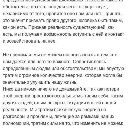
обстоятельство есть, оно для чего-то существует,
независимо от того, нравится оно нам или нет. Принять -
это значит признать право другого человека быть таким,
как он есть. Признав реальность существующей, как
есть, мы получаем возможность вступить с ней в контакт
и воздействовать на нее.
Не принимая, мы не можем воспользоваться тем, что
нам дается для чего-то важного. Сопротивляясь
определенным людям или обстоятельствам, мы впустую
тратим огромное количество энергии, которая могла бы
значительно улучшить нашу жизнь.
Никогда никому ничего не доказывайте, так как потери
этой энергии просто колоссальны: мы гасим себя, гасим
других людей, гасим ресурсы ситуации и всей нашей
реальности. Мы тратим психическую энергию на
разговоры и проблемы, лежащие за рамками наших
полномочий, тратим силы на то, что изменить не можем: