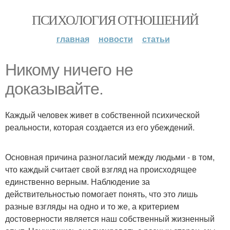
ПСИХОЛОГИЯ ОТНОШЕНИЙ
главная
новости
статьи
Никому ничего не
доказывайте.
Каждый человек живет в собственной психической
реальности, которая создается из его убеждений.
Основная причина разногласий между людьми - в том,
что каждый считает свой взгляд на происходящее
единственно верным. Наблюдение за
действительностью помогает понять, что это лишь
разные взгляды на одно и то же, а критерием
достоверности является наш собственный жизненный