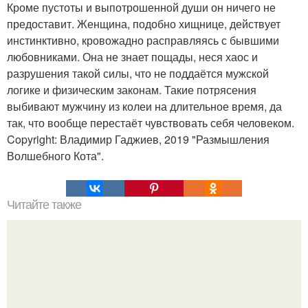
Кроме пустоты и выпотрошенной души он ничего не
предоставит. Женщина, подобно хищнице, действует
инстинктивно, кровожадно расправляясь с бывшими
любовниками. Она не знает пощады, неся хаос и
разрушения такой силы, что не поддаётся мужской
логике и физическим законам. Такие потрясения
выбивают мужчину из колеи на длительное время, да
так, что вообще перестаёт чувствовать себя человеком.
Copyright: Владимир Гаджиев, 2019 "Размышления
Волшебного Кота".
Читайте также