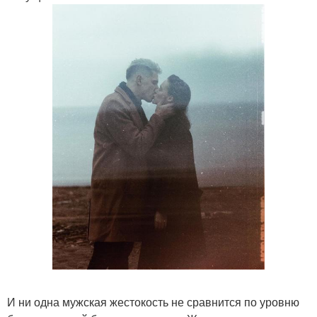
И ни одна мужская жестокость не сравнится по уровню