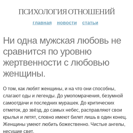
ПСИХОЛОГИЯ ОТНОШЕНИЙ
главная
новости
статьи
Ни одна мужская любовь не
сравнится по уровню
жертвенности с любовью
женщины.
О том, как любят женщины, и на что они способны,
слагают оды и легенды. До умопомрачения, безумной
самоотдачи и последних мурашек. До критических
отметок, до звёзд, до самых небес, расправляют свои
крылья и летят, словно имеют билет лишь в один конец.
Женщины умеют любить божественно. Чистые ангелы,
несущие свет.