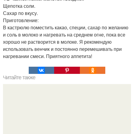
Щепотка соли.
Сахар по вкусу.
Приготовление:
В кастрюлю поместить какао, специи, сахар по желанию
и соль в молоко и нагревать на среднем огне, пока все
хорошо не растворится в молоке. Я рекомендую
использовать венчик и постоянно перемешивать при
нагревании смеси. Приятного аппетита!
Читайте также
Что делает женщину интересной в глазах мужчины.