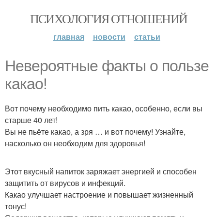
ПСИХОЛОГИЯ ОТНОШЕНИЙ
главная
новости
статьи
Невероятные факты о пользе
какао!
Вот почему необходимо пить какао, особенно, если вы
старше 40 лет!
Вы не пьёте какао, а зря … и вот почему! Узнайте,
насколько он необходим для здоровья!
Этот вкусный напиток заряжает энергией и способен
защитить от вирусов и инфекций.
Какао улучшает настроение и повышает жизненный
тонус!