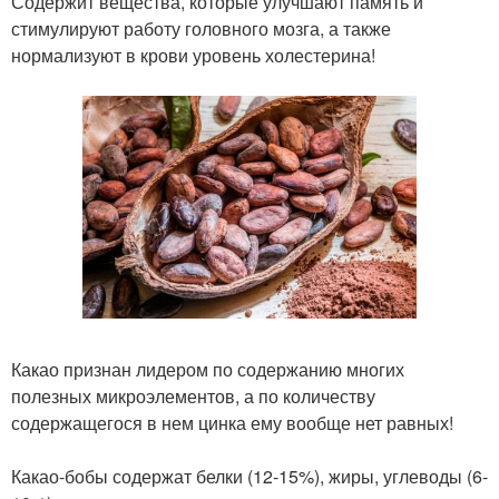
Содержит вещества, которые улучшают память и
стимулируют работу головного мозга, а также
нормализуют в крови уровень холестерина!
Какао признан лидером по содержанию многих
полезных микроэлементов, а по количеству
содержащегося в нем цинка ему вообще нет равных!
Какао-бобы содержат белки (12-15%), жиры, углеводы (6-