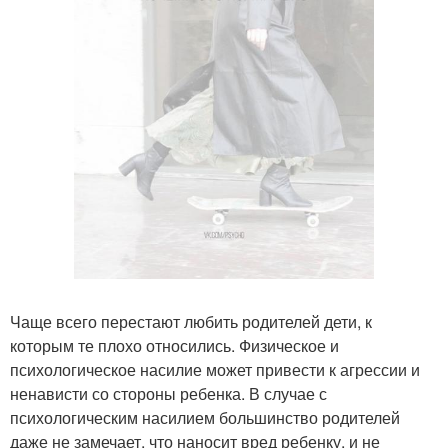
Чаще всего перестают любить родителей дети, к
которым те плохо относились. Физическое и
психологическое насилие может привести к агрессии и
ненависти со стороны ребенка. В случае с
психологическим насилием большинство родителей
даже не замечает, что наносит вред ребенку, и не