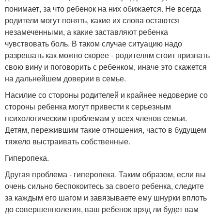
понимает, за что ребенок на них обижается. Не всегда
родители могут понять, какие их слова остаются
незамеченными, а какие заставляют ребенка
чувствовать боль. В таком случае ситуацию надо
разрешать как можно скорее - родителям стоит признать
свою вину и поговорить с ребенком, иначе это скажется
на дальнейшем доверии в семье.
Насилие со стороны родителей и крайнее недоверие со
стороны ребенка могут привести к серьезным
психологическим проблемам у всех членов семьи.
Детям, пережившим такие отношения, часто в будущем
тяжело выстраивать собственные.
Гиперопека.
Другая проблема - гиперопека. Таким образом, если вы
очень сильно беспокоитесь за своего ребенка, следите
за каждым его шагом и завязываете ему шнурки вплоть
до совершеннолетия, ваш ребенок вряд ли будет вам