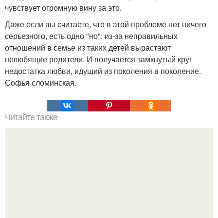
чувствует огромную вину за это.
Даже если вы считаете, что в этой проблеме нет ничего
серьезного, есть одно "но": из-за неправильных
отношений в семье из таких детей вырастают
нелюбящие родители. И получается замкнутый круг
недостатка любви, идущий из поколения в поколение.
Софья сломинская.
Читайте также
Если мужчина подмигивает женщине, что это значит.