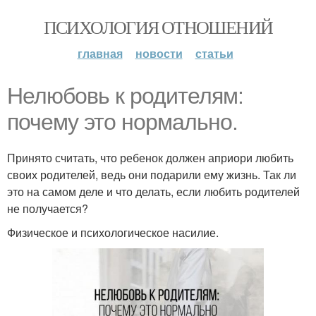
ПСИХОЛОГИЯ ОТНОШЕНИЙ
главная
новости
статьи
Нелюбовь к родителям:
почему это нормально.
Принято считать, что ребенок должен априори любить
своих родителей, ведь они подарили ему жизнь. Так ли
это на самом деле и что делать, если любить родителей
не получается?
Физическое и психологическое насилие.