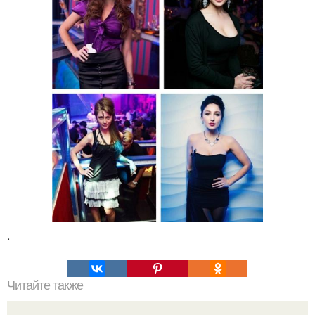
.
Читайте также