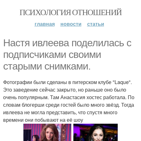
ПСИХОЛОГИЯ ОТНОШЕНИЙ
главная
новости
статьи
Настя ивлеева поделилась с
подписчиками своими
старыми снимками.
Фотографии были сделаны в питерском клубе "Laque".
Это заведение сейчас закрыто, но раньше оно было
очень популярным. Там Анастасия хостес работала. По
словам блогерши среди гостей было много звёзд. Тогда
ивлеева не могла представить, что спустя много
времени они побывают на её шоу