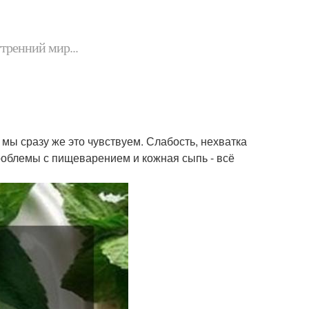
утренний мир...
 мы сразу же это чувствуем. Слабость, нехватка
роблемы с пищеварением и кожная сыпь - всё