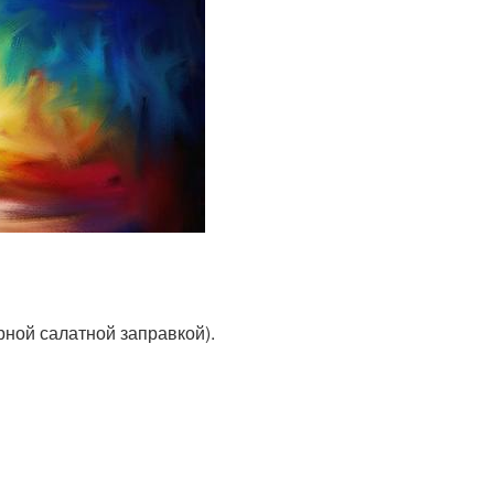
рной салатной заправкой).