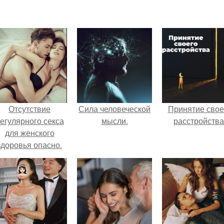
Отсутствие
Сила человеческой
Принятие свое
егулярного секса
мысли.
расстройства
для женского
здоровья опасно.