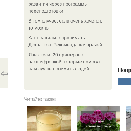
развития через программы
переподготовки
В том случае, если очень хочется,
то можно.
Как правильно принимать
Дюфастон: Рекомендации врачей
Язык тела: 20 примеров с
.
расшифровкой, которые помогут
Понр
вам лучше понимать людей
⇦
Читайте также