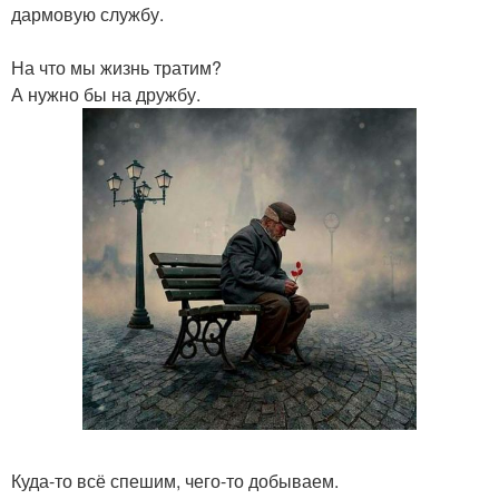
дармовую службу.
На что мы жизнь тратим?
А нужно бы на дружбу.
Куда-то всё спешим, чего-то добываем.