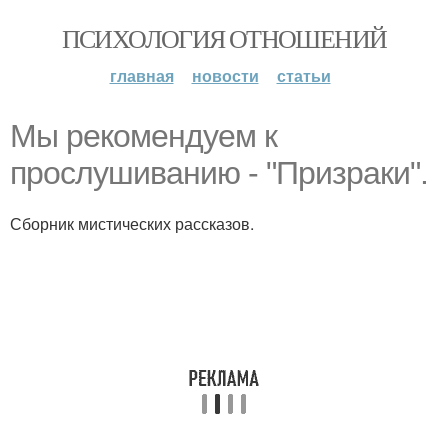
ПСИХОЛОГИЯ ОТНОШЕНИЙ
главная
новости
статьи
Мы рекомендуем к
прослушиванию - "Призраки".
Сборник мистических рассказов.