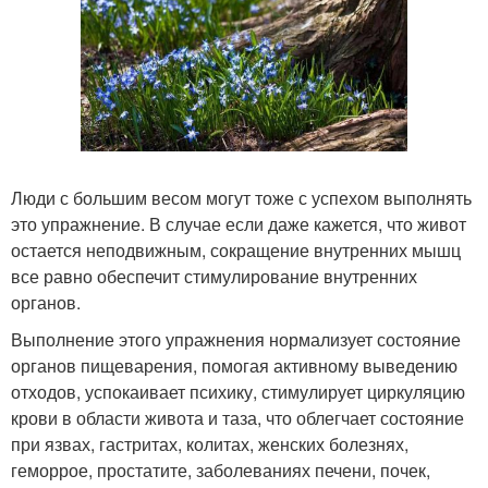
Люди с большим весом могут тоже с успехом выполнять
это упражнение. В случае если даже кажется, что живот
остается неподвижным, сокращение внутренних мышц
все равно обеспечит стимулирование внутренних
органов.
Выполнение этого упражнения нормализует состояние
органов пищеварения, помогая активному выведению
отходов, успокаивает психику, стимулирует циркуляцию
крови в области живота и таза, что облегчает состояние
при язвах, гастритах, колитах, женских болезнях,
геморрое, простатите, заболеваниях печени, почек,