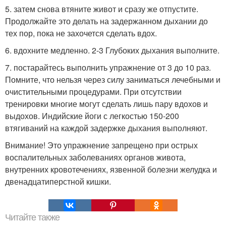
5. затем снова втяните живот и сразу же отпустите.
Продолжайте это делать на задержанном дыхании до
тех пор, пока не захочется сделать вдох.
6. вдохните медленно. 2-3 Глубоких дыхания выполните.
7. постарайтесь выполнить упражнение от 3 до 10 раз.
Помните, что нельзя через силу заниматься лечебными и
очистительными процедурами. При отсутствии
тренировки многие могут сделать лишь пару вдохов и
выдохов. Индийские йоги с легкостью 150-200
втягиваний на каждой задержке дыхания выполняют.
Внимание! Это упражнение запрещено при острых
воспалительных заболеваниях органов живота,
внутренних кровотечениях, язвенной болезни желудка и
двенадцатиперстной кишки.
Читайте также