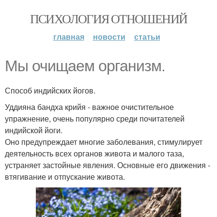
ПСИХОЛОГИЯ ОТНОШЕНИЙ
главная
новости
статьи
Мы очищаем организм.
Способ индийских йогов.
Уддияна бандха крийя - важное очистительное
упражнение, очень популярно среди почитателей
индийской йоги.
Оно предупреждает многие заболевания, стимулирует
деятельность всех органов живота и малого таза,
устраняет застойные явления. Основные его движения -
втягивание и отпускание живота.