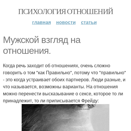
ПСИХОЛОГИЯ ОТНОШЕНИЙ
главная
новости
статьи
Мужской взгляд на
отношения.
Когда речь заходит об отношениях, очень сложно
говорить о том "как Правильно", потому что "правильно"
- это когда устраивает обоих партнеров. Люди разные, и
что называется, возможны варианты. На отношения
можно перенести высказывание о сексе, которое то ли
принадлежит, то ли приписывается Фрейду: