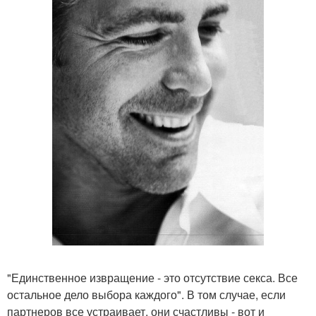
"Единственное извращение - это отсутствие секса. Все
остальное дело выбора каждого". В том случае, если
партнеров все устраивает, они счастливы - вот и