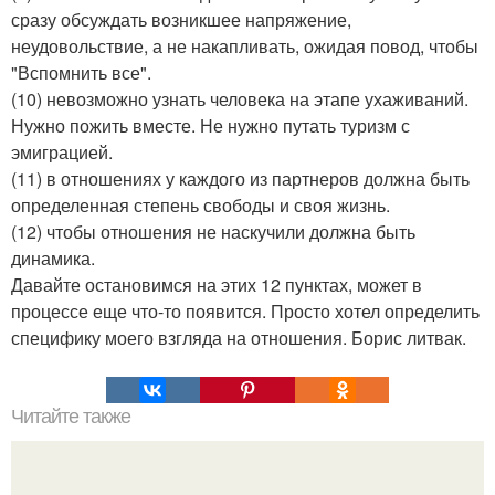
сразу обсуждать возникшее напряжение,
неудовольствие, а не накапливать, ожидая повод, чтобы
"Вспомнить все".
(10) невозможно узнать человека на этапе ухаживаний.
Нужно пожить вместе. Не нужно путать туризм с
эмиграцией.
(11) в отношениях у каждого из партнеров должна быть
определенная степень свободы и своя жизнь.
(12) чтобы отношения не наскучили должна быть
динамика.
Давайте остановимся на этих 12 пунктах, может в
процессе еще что-то появится. Просто хотел определить
специфику моего взгляда на отношения. Борис литвак.
Читайте также