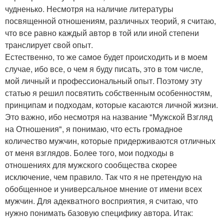
чудненько. Несмотря на наличие литературы
посвященной отношениям, различных теорий, я считаю,
что все равно каждый автор в той или иной степени
транслирует свой опыт.
Естественно, то же самое будет происходить и в моем
случае, ибо все, о чем я буду писать, это в том числе,
мой личный и профессиональный опыт. Поэтому эту
статью я решил посвятить собственным особенностям,
принципам и подходам, которые касаются личной жизни.
Это важно, ибо несмотря на название "Мужской Взгляд
на Отношения", я понимаю, что есть громадное
количество мужчин, которые придерживаются отличных
от меня взглядов. Более того, мои подходы в
отношениях для мужского сообщества скорее
исключение, чем правило. Так что я не претендую на
обобщенное и универсальное мнение от имени всех
мужчин. Для адекватного восприятия, я считаю, что
нужно понимать базовую специфику автора. Итак: