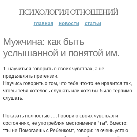
ПСИХОЛОГИЯ ОТНОШЕНИЙ
главная
новости
статьи
Мужчина: как быть
услышанной и понятой им.
1. научиться говорить о своих чувствах, а не
предъявлять претензии.
Научись говорить о том, что тебе что-то не нравится так,
чтобы тебя хотелось слушать или хотя бы было терпимо
слушать.
Показать полностью …. Говори о своих чувствах и
состояниях, не употребляя местоимение "ты". Вместо:
"ты не Помогаешь с Ребенком", говори: "я очень устаю