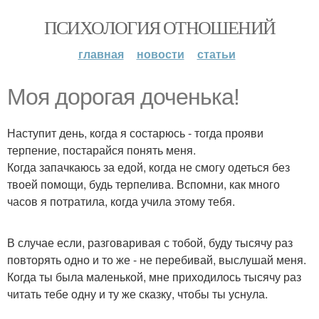
ПСИХОЛОГИЯ ОТНОШЕНИЙ
главная
новости
статьи
Моя дорогая доченька!
Наступит день, когда я состарюсь - тогда прояви
терпение, постарайся понять меня.
Когда запачкаюсь за едой, когда не смогу одеться без
твоей помощи, будь терпелива. Вспомни, как много
часов я потратила, когда учила этому тебя.
В случае если, разговаривая с тобой, буду тысячу раз
повторять одно и то же - не перебивай, выслушай меня.
Когда ты была маленькой, мне приходилось тысячу раз
читать тебе одну и ту же сказку, чтобы ты уснула.