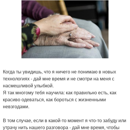
Когда ты увидишь, что я ничего не понимаю в новых
технологиях - дай мне время и не смотри на меня с
насмешливой улыбкой.
Я так многому тебя научила: как правильно есть, как
красиво одеваться, как бороться с жизненными
невзгодами.
В том случае, если в какой-то момент я что-то забуду или
утрачу нить нашего разговора - дай мне время, чтобы