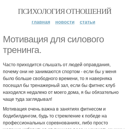
ПСИХОЛОГИЯ ОТНОШЕНИЙ
главная
новости
статьи
Мотивация для силового
тренинга.
Часто приходится слышать от людей оправдания,
почему они не занимаются спортом - если бы у меня
было больше свободного времени, то я наверняка
посещал бы тренажерный зал, если бы фитнес клуб
находился недалеко от моего дома, я бы обязательно
чаще туда заглядывал!
Мотивация очень важна в занятиях фитнесом и
бодибилдингом, будь то стремление к победе на
профессиональных соревнованиях, либо просто