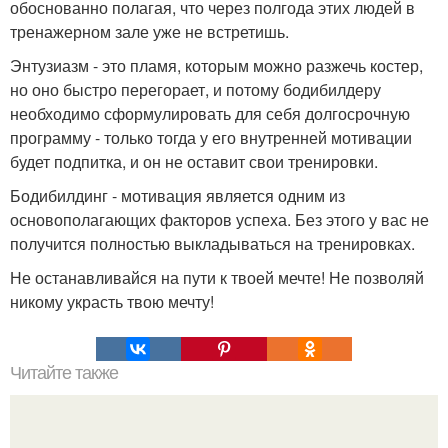
обоснованно полагая, что через полгода этих людей в
тренажерном зале уже не встретишь.
Энтузиазм - это пламя, которым можно разжечь костер,
но оно быстро перегорает, и потому бодибилдеру
необходимо сформулировать для себя долгосрочную
программу - только тогда у его внутренней мотивации
будет подпитка, и он не оставит свои тренировки.
Бодибилдинг - мотивация является одним из
основополагающих факторов успеха. Без этого у вас не
получится полностью выкладываться на тренировках.
Не останавливайся на пути к твоей мечте! Не позволяй
никому украсть твою мечту!
Читайте также