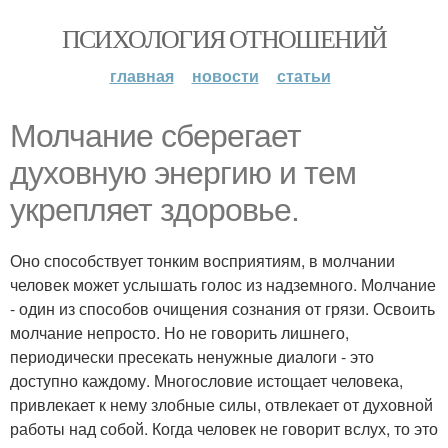
ПСИХОЛОГИЯ ОТНОШЕНИЙ
главная
новости
статьи
Молчание сберегает
духовную энергию и тем
укрепляет здоровье.
Оно способствует тонким восприятиям, в молчании
человек может услышать голос из надземного. Молчание
- один из способов очищения сознания от грязи. Освоить
молчание непросто. Но не говорить лишнего,
периодически пресекать ненужные диалоги - это
доступно каждому. Многословие истощает человека,
привлекает к нему злобные силы, отвлекает от духовной
работы над собой. Когда человек не говорит вслух, то это