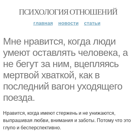
ПСИХОЛОГИЯ ОТНОШЕНИЙ
главная
новости
статьи
Мне нравится, когда люди
умеют оставлять человека, а
не бегут за ним, вцепляясь
мертвой хваткой, как в
последний вагон уходящего
поезда.
Нравится, когда имеют стержень и не унижаются,
выпрашивая любви, внимания и заботы. Потому что это
глупо и бесперспективно.