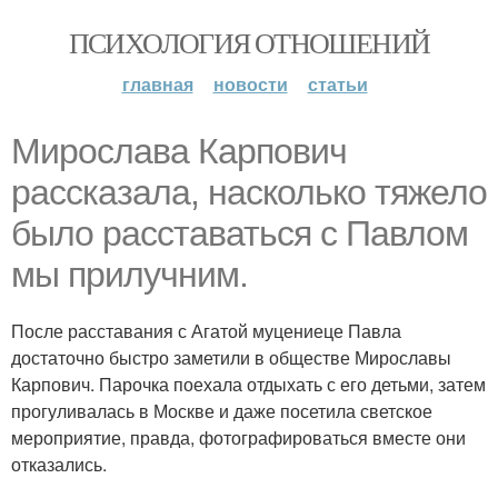
ПСИХОЛОГИЯ ОТНОШЕНИЙ
главная
новости
статьи
Мирослава Карпович
рассказала, насколько тяжело
было расставаться с Павлом
мы прилучним.
После расставания с Агатой муцениеце Павла
достаточно быстро заметили в обществе Мирославы
Карпович. Парочка поехала отдыхать с его детьми, затем
прогуливалась в Москве и даже посетила светское
мероприятие, правда, фотографироваться вместе они
отказались.