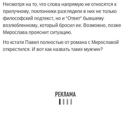
Несмотря на то, что слова напрямую не относятся к
прилучному, поклонники разглядели в них не только
философский подтекст, но и "Ответ" бывшему
возлюбленному, который бросил ее. Возможно, позже
Мирослава прояснит ситуацию.
Но кстати Павел полностью от романа с Мирославой
открестился. И вот как назвать таких мужчин?