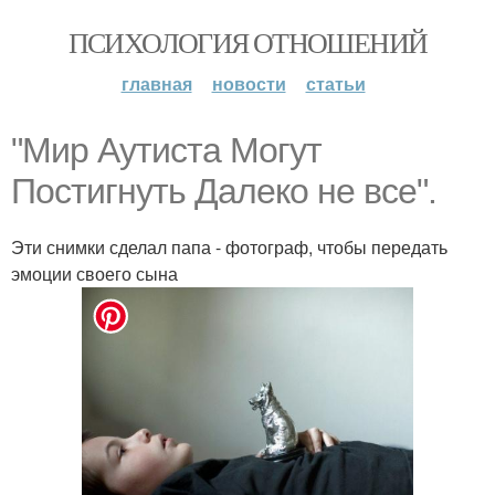
ПСИХОЛОГИЯ ОТНОШЕНИЙ
главная
новости
статьи
"Мир Аутиста Могут
Постигнуть Далеко не все".
Эти снимки сделал папа - фотограф, чтобы передать
эмоции своего сына