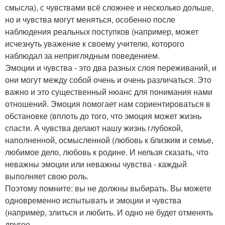
смысла), с чувствами всё сложнее и несколько дольше,
но и чувства могут меняться, особенно после
наблюдения реальных поступков (например, может
исчезнуть уважение к своему учителю, которого
наблюдал за неприглядным поведением.
Эмоции и чувства - это два разных слоя переживаний, и
они могут между собой очень и очень различаться. Это
важно и это существенный нюанс для понимания нами
отношений. Эмоция помогает нам сориентироваться в
обстановке (вплоть до того, что эмоция может жизнь
спасти. А чувства делают нашу жизнь глубокой,
наполненной, осмысленной (любовь к близким и семье,
любимое дело, любовь к родине. И нельзя сказать, что
неважны эмоции или неважны чувства - каждый
выполняет свою роль.
Поэтому помните: вы не должны выбирать. Вы можете
одновременно испытывать и эмоции и чувства
(например, злиться и любить. И одно не будет отменять
другое.