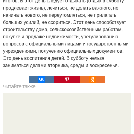
итогов. В этот день следует отдыхать (отдых в субботу
продлевает жизнь), лечиться, не делать важного, не
начинать нового, не переутомляться, не прилагать
больших усилий, не ссориться. Этот день способствует
строительству дома, сельскохозяйственным работам,
покупке и продаже недвижимости, урегулированию
вопросов с официальными лицами и государственными
учреждениями, получению официальных документов.
Это день воспитания детей. В субботу нельзя
заниматься делами вторника, среды и воскресенья.
Читайте также