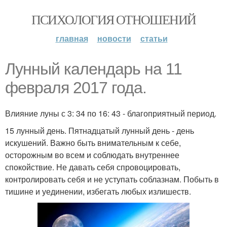
ПСИХОЛОГИЯ ОТНОШЕНИЙ
главная
новости
статьи
Лунный календарь на 11
февраля 2017 года.
Влияние луны с 3: 34 по 16: 43 - благоприятный период.
15 лунный день. Пятнадцатый лунный день - день
искушений. Важно быть внимательным к себе,
осторожным во всем и соблюдать внутреннее
спокойствие. Не давать себя спровоцировать,
контролировать себя и не уступать соблазнам. Побыть в
тишине и уединении, избегать любых излишеств.