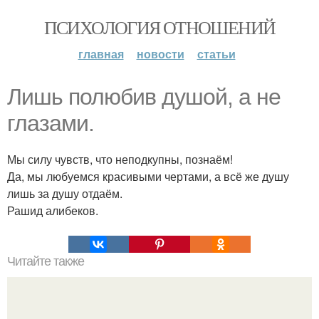
ПСИХОЛОГИЯ ОТНОШЕНИЙ
главная
новости
статьи
Лишь полюбив душой, а не
глазами.
Мы силу чувств, что неподкупны, познаём!
Да, мы любуемся красивыми чертами, а всё же душу
лишь за душу отдаём.
Рашид алибеков.
Читайте также