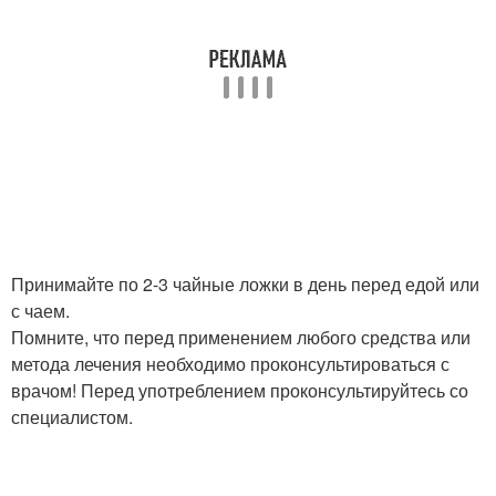
Принимайте по 2-3 чайные ложки в день перед едой или
с чаем.
Помните, что перед применением любого средства или
метода лечения необходимо проконсультироваться с
врачом! Перед употреблением проконсультируйтесь со
специалистом.