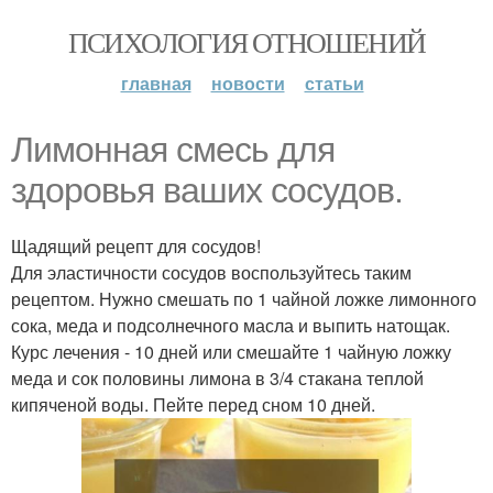
ПСИХОЛОГИЯ ОТНОШЕНИЙ
главная
новости
статьи
Лимонная смесь для
здоровья ваших сосудов.
Щадящий рецепт для сосудов!
Для эластичности сосудов воспользуйтесь таким
рецептом. Нужно смешать по 1 чайной ложке лимонного
сока, меда и подсолнечного масла и выпить натощак.
Курс лечения - 10 дней или смешайте 1 чайную ложку
меда и сок половины лимона в 3/4 стакана теплой
кипяченой воды. Пейте перед сном 10 дней.