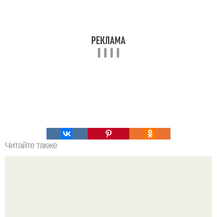
Читайте также