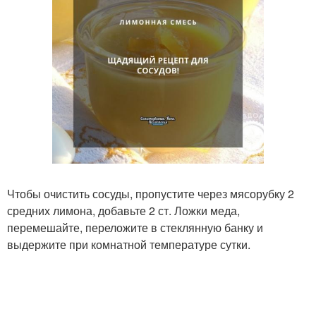
Чтобы очистить сосуды, пропустите через мясорубку 2
средних лимона, добавьте 2 ст. Ложки меда,
перемешайте, переложите в стеклянную банку и
выдержите при комнатной температуре сутки.