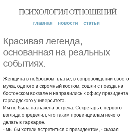
ПСИХОЛОГИЯ ОТНОШЕНИЙ
главная
новости
статьи
Красивая легенда,
основанная на реальных
событиях.
Женщина в неброском платье, в сопровождении своего
мужа, одетого в скромный костюм, сошли с поезда на
бостонском вокзале и направились к офису президента
гарвардского университета.
Им не была назначена встреча. Секретарь с первого
взгляда определил, что таким провинциалам нечего
делать в гарварде.
- мы бы хотели встретиться с президентом, - сказал