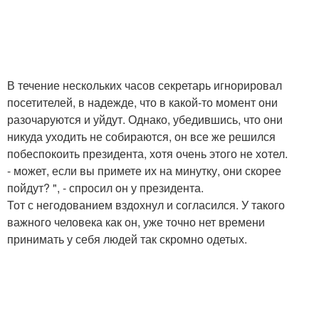
В течение нескольких часов секретарь игнорировал
посетителей, в надежде, что в какой-то момент они
разочаруются и уйдут. Однако, убедившись, что они
никуда уходить не собираются, он все же решился
побеспокоить президента, хотя очень этого не хотел.
- может, если вы примете их на минутку, они скорее
пойдут? ", - спросил он у президента.
Тот с негодованием вздохнул и согласился. У такого
важного человека как он, уже точно нет времени
принимать у себя людей так скромно одетых.