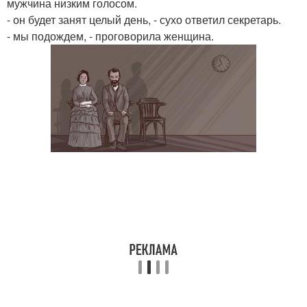
мужчина низким голосом.
- он будет занят целый день, - сухо ответил секретарь.
- мы подождем, - проговорила женщина.