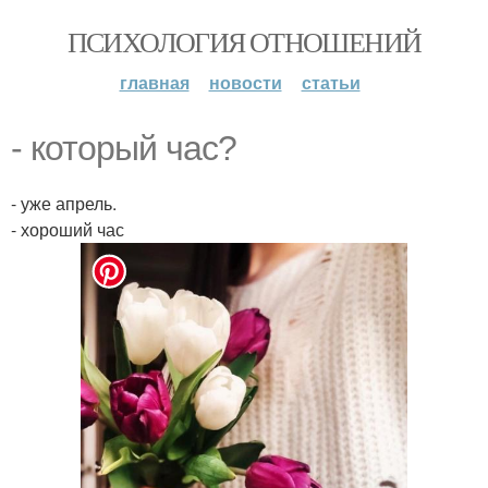
ПСИХОЛОГИЯ ОТНОШЕНИЙ
главная
новости
статьи
- который час?
- уже апрель.
- хороший час