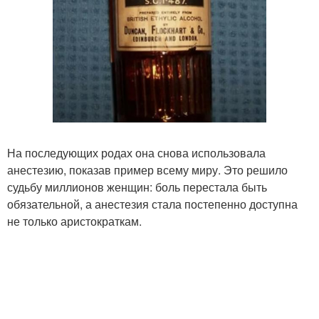
На последующих родах она снова использовала
анестезию, показав пример всему миру. Это решило
судьбу миллионов женщин: боль перестала быть
обязательной, а анестезия стала постепенно доступна
не только аристократкам.