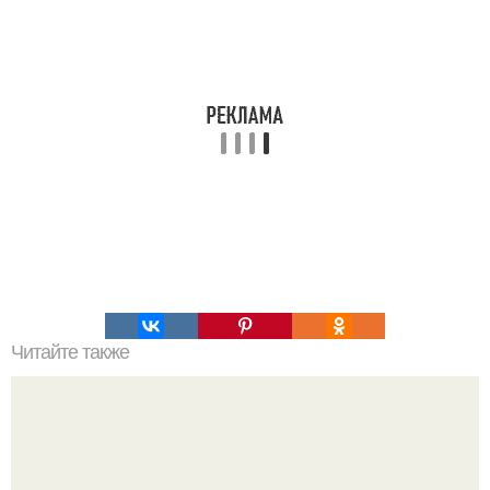
Читайте также