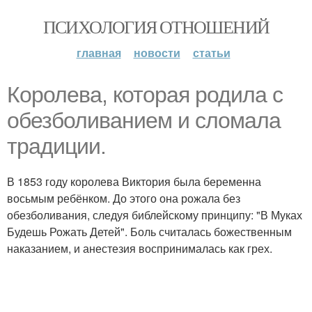
ПСИХОЛОГИЯ ОТНОШЕНИЙ
главная
новости
статьи
Королева, которая родила с
обезболиванием и сломала
традиции.
В 1853 году королева Виктория была беременна
восьмым ребёнком. До этого она рожала без
обезболивания, следуя библейскому принципу: "В Муках
Будешь Рожать Детей". Боль считалась божественным
наказанием, и анестезия воспринималась как грех.