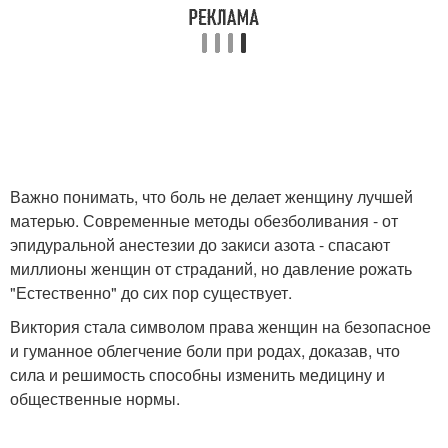
Важно понимать, что боль не делает женщину лучшей
матерью. Современные методы обезболивания - от
эпидуральной анестезии до закиси азота - спасают
миллионы женщин от страданий, но давление рожать
"Естественно" до сих пор существует.
Виктория стала символом права женщин на безопасное
и гуманное облегчение боли при родах, доказав, что
сила и решимость способны изменить медицину и
общественные нормы.