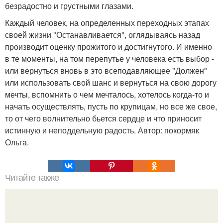
безрадостно и грустными глазами.
Каждый человек, на определенных переходных этапах
своей жизни "Останавливается", оглядываясь назад
производит оценку прожитого и достигнутого. И именно
в те моменты, на том перепутье у человека есть выбор -
или вернуться вновь в это всеподавляющее "Должен"
или использовать свой шанс и вернуться на свою дорогу
мечты, вспомнить о чем мечталось, хотелось когда-то и
начать осуществлять, пусть по крупицам, но все же свое,
то от чего волнительно бьется сердце и что приносит
истинную и неподдельную радость. Автор: покормяк
Ольга.
Читайте также