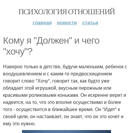
ПСИХОЛОГИЯ ОТНОШЕНИЙ
главная
новости
статьи
Кому я "Должен" и чего
"хочу"?
Наверно только в детстве, будучи маленьким, ребенок с
воодушевлением и с каким-то предвосхищением
говорит слово "Хочу", говорит так, как будто уже
обладает этой игрушкой, вкусным пирожным или
красивыми роликовыми коньками. Он искренне верит и
надеется, на то, что это вполне осуществимо и более
того - осуществится в ближайшее время. Он "Идет" к
своей цели, он настаивает, он знает, что он это хочет и
ему это нужно.