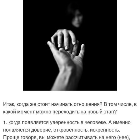
Итак, когда же стоит начинать отношения? В том числе, в
какой момент можно переходить на новый этап?
1. когда появляется уверенность в человеке. А именно
появляется доверие, откровенность, искренность.
Проще говоря, вы можете рассчитывать на него (нее),