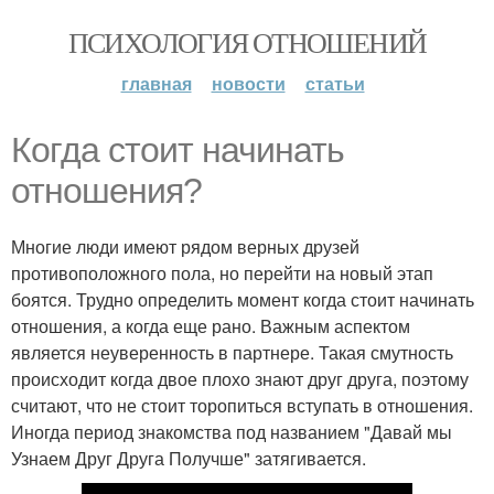
ПСИХОЛОГИЯ ОТНОШЕНИЙ
главная
новости
статьи
Когда стоит начинать
отношения?
Многие люди имеют рядом верных друзей
противоположного пола, но перейти на новый этап
боятся. Трудно определить момент когда стоит начинать
отношения, а когда еще рано. Важным аспектом
является неуверенность в партнере. Такая смутность
происходит когда двое плохо знают друг друга, поэтому
считают, что не стоит торопиться вступать в отношения.
Иногда период знакомства под названием "Давай мы
Узнаем Друг Друга Получше" затягивается.