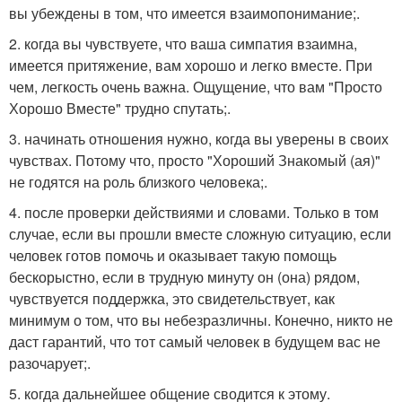
вы убеждены в том, что имеется взаимопонимание;.
2. когда вы чувствуете, что ваша симпатия взаимна,
имеется притяжение, вам хорошо и легко вместе. При
чем, легкость очень важна. Ощущение, что вам "Просто
Хорошо Вместе" трудно спутать;.
3. начинать отношения нужно, когда вы уверены в своих
чувствах. Потому что, просто "Хороший Знакомый (ая)"
не годятся на роль близкого человека;.
4. после проверки действиями и словами. Только в том
случае, если вы прошли вместе сложную ситуацию, если
человек готов помочь и оказывает такую помощь
бескорыстно, если в трудную минуту он (она) рядом,
чувствуется поддержка, это свидетельствует, как
минимум о том, что вы небезразличны. Конечно, никто не
даст гарантий, что тот самый человек в будущем вас не
разочарует;.
5. когда дальнейшее общение сводится к этому.