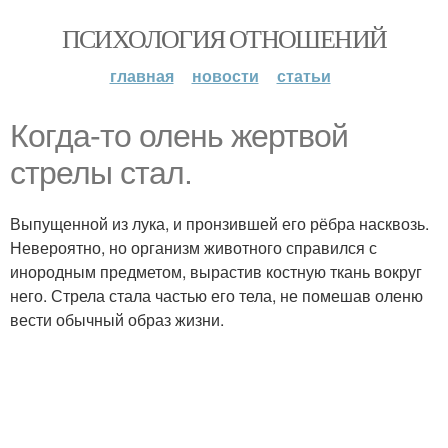
ПСИХОЛОГИЯ ОТНОШЕНИЙ
главная
новости
статьи
Когда-то олень жертвой
стрелы стал.
Выпущенной из лука, и пронзившей его рёбра насквозь.
Невероятно, но организм животного справился с
инородным предметом, вырастив костную ткань вокруг
него. Стрела стала частью его тела, не помешав оленю
вести обычный образ жизни.