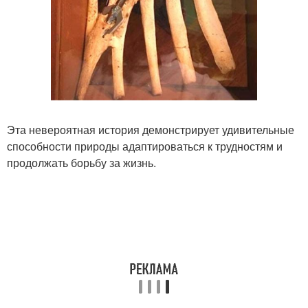
Эта невероятная история демонстрирует удивительные
способности природы адаптироваться к трудностям и
продолжать борьбу за жизнь.