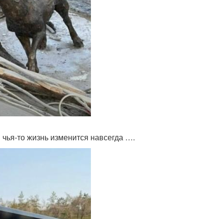
и чья-то жизнь изменится навсегда ….