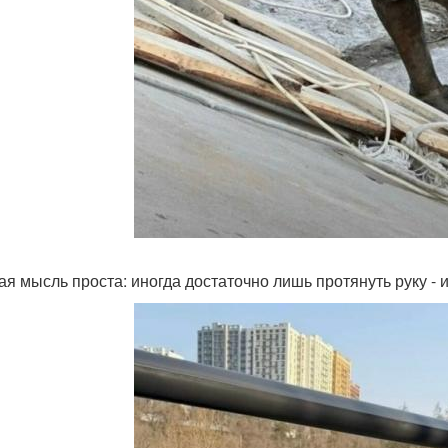
ая мысль проста: иногда достаточно лишь протянуть руку - 