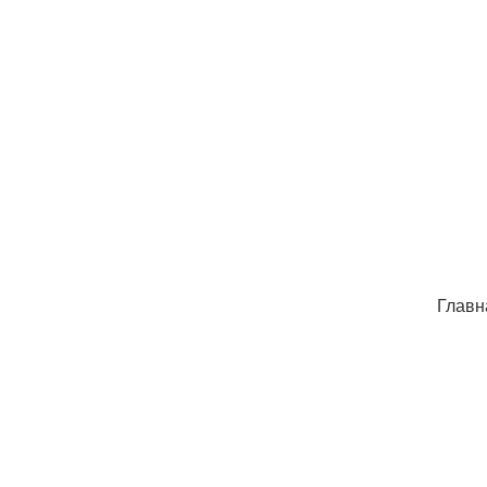
Главн