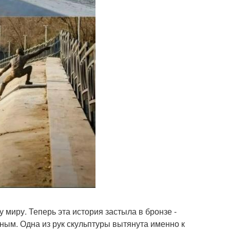
 миру. Теперь эта история застыла в бронзе -
ным. Одна из рук скульптуры вытянута именно к