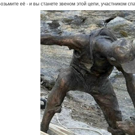
Возьмите её - и вы станете звеном этой цепи, участником сп