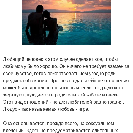
Любящий человек в этом случае сделает все, чтобы
любимому было хорошо. Он ничего не требует взамен за
свое чувство, готов пожертвовать чем угодно ради
предмета обожания. Прогноз на дальнейшие отношения
может быть довольно позитивным, если тот, ради кого
жертвуют, нуждается в родительской заботе и опеке.
Этот вид отношений - не для любителей равноправия.
Людус - так называемая любовь - игра.
Она основывается, прежде всего, на сексуальном
влечении. Здесь не предусматривается длительных