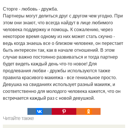
Сторге - любовь - дружба.
Партнеры могут делиться друг с другом чем угодно. При
этом они знают, что всегда найдут в лице любимого
человека поддержку и помощь. К сожалению, через
некоторое время одному из них может стать скучно -
ведь когда знаешь все о близком человеке, он перестает
быть интересен так, как в начале отношений. В этом
случае важно постоянно развиваться и тогда партнер
будет видеть каждый день что-то новое! Для
продлевания любви - дружбы используются также
правила красивого макияжа - все гениальное просто.
Девушка на свиданиях использует разный макияж, и
соответственно для молодого человека кажется, что он
встречается каждый раз с новой девушкой.
Читайте также