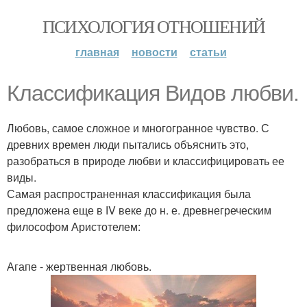
ПСИХОЛОГИЯ ОТНОШЕНИЙ
главная
новости
статьи
Классификация Видов любви.
Любовь, самое сложное и многогранное чувство. С
древних времен люди пытались объяснить это,
разобраться в природе любви и классифицировать ее
виды.
Самая распространенная классификация была
предложена еще в ІV веке до н. е. древнегреческим
философом Аристотелем:
Агапе - жертвенная любовь.