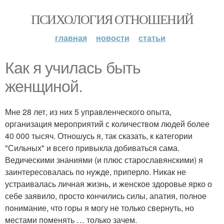
ПСИХОЛОГИЯ ОТНОШЕНИЙ
главная
новости
статьи
Как я училась быть
женщиной.
Мне 28 лет, из них 5 управленческого опыта,
организация мероприятий с количеством людей более
40 000 тысяч. Отношусь я, так сказать, к категории
"Сильных" и всего привыкла добиваться сама.
Ведическими знаниями (и плюс старославянскими) я
заинтересовалась по нужде, приперло. Никак не
устраивалась личная жизнь, и женское здоровье ярко о
себе заявило, просто кончились силы, апатия, полное
понимание, что горы я могу не только свернуть, но
местами поменять … только зачем.