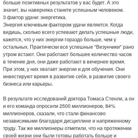
больше позитивных результатов у вас будет. А это
значит, вы наверняка станете успешным человеком.
3 фактор удачи: энергетика.
Энергия ключевым фактором удачи является. Когда
видишь, сколько всего успевают делать успешные люди,
кажется, что у них энергии гораздо больше, чем у
остальных. Практически все успешные "Везунчики" рано
утром встают. Они работают большее количество часов
в течение дня, они даже работают в вечернее время.
При этом, у них хватает энергии и для обучения. Они
инвестируют время в развитие себя, в развитие своего
бизнеса или карьеры.
В результате исследований доктора Томаса Стенли, а он
и его команда опросили 2500 миллионеров, 84%
миллионеров, сказали, что стали финансово
независимыми благодаря дисциплине и напряженному
труду. Так же миллионеры отметили, что на протяжении
своей жизни они были готовы работать больше и