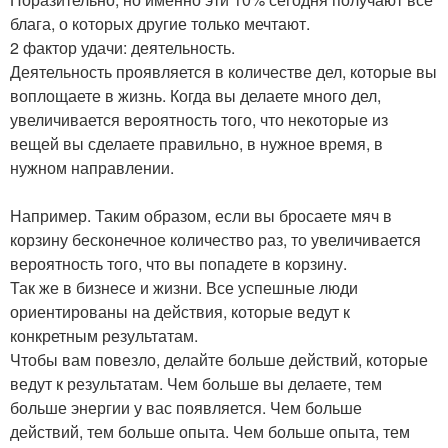
блага, о которых другие только мечтают.
2 фактор удачи: деятельность.
Деятельность проявляется в количестве дел, которые вы
воплощаете в жизнь. Когда вы делаете много дел,
увеличивается вероятность того, что некоторые из
вещей вы сделаете правильно, в нужное время, в
нужном направлении.
Например. Таким образом, если вы бросаете мяч в
корзину бесконечное количество раз, то увеличивается
вероятность того, что вы попадете в корзину.
Так же в бизнесе и жизни. Все успешные люди
ориентированы на действия, которые ведут к
конкретным результатам.
Чтобы вам повезло, делайте больше действий, которые
ведут к результатам. Чем больше вы делаете, тем
больше энергии у вас появляется. Чем больше
действий, тем больше опыта. Чем больше опыта, тем