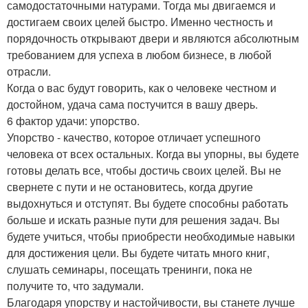
самодостаточными натурами. Тогда мы двигаемся и
достигаем своих целей быстро. Именно честность и
порядочность открывают двери и являются абсолютным
требованием для успеха в любом бизнесе, в любой
отрасли.
Когда о вас будут говорить, как о человеке честном и
достойном, удача сама постучится в вашу дверь.
6 фактор удачи: упорство.
Упорство - качество, которое отличает успешного
человека от всех остальных. Когда вы упорны, вы будете
готовы делать все, чтобы достичь своих целей. Вы не
свернете с пути и не остановитесь, когда другие
выдохнуться и отступят. Вы будете способны работать
больше и искать разные пути для решения задач. Вы
будете учиться, чтобы приобрести необходимые навыки
для достижения цели. Вы будете читать много книг,
слушать семинары, посещать тренинги, пока не
получите то, что задумали.
Благодаря упорству и настойчивости, вы станете лучше