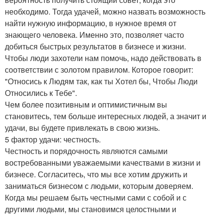
необходимо. Тогда удачей, можно назвать возможность
найти нужную информацию, в нужное время от
знающего человека. Именно это, позволяет часто
добиться быстрых результатов в бизнесе и жизни.
Чтобы люди захотели нам помочь, надо действовать в
соответствии с золотом правилом. Которое говорит:
"Относись к Людям так, как ты Хотел бы, Чтобы Люди
Относились к Тебе".
Чем более позитивным и оптимистичным вы
становитесь, тем больше интересных людей, а значит и
удачи, вы будете привлекать в свою жизнь.
5 фактор удачи: честность.
Честность и порядочность являются самыми
востребованными уважаемыми качествами в жизни и
бизнесе. Согласитесь, что мы все хотим дружить и
заниматься бизнесом с людьми, которым доверяем.
Когда мы решаем быть честными сами с собой и с
другими людьми, мы становимся целостными и