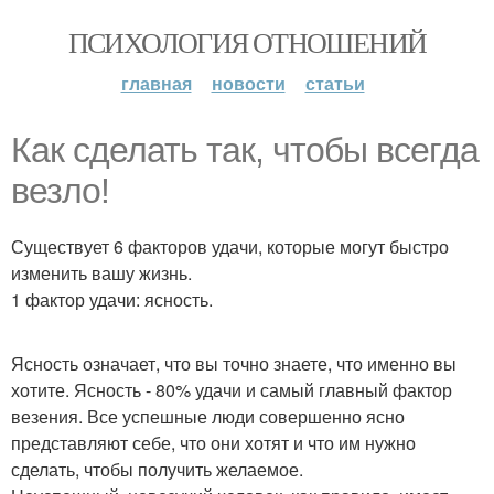
ПСИХОЛОГИЯ ОТНОШЕНИЙ
главная
новости
статьи
Как сделать так, чтобы всегда
везло!
Существует 6 факторов удачи, которые могут быстро
изменить вашу жизнь.
1 фактор удачи: ясность.
Ясность означает, что вы точно знаете, что именно вы
хотите. Ясность - 80% удачи и самый главный фактор
везения. Все успешные люди совершенно ясно
представляют себе, что они хотят и что им нужно
сделать, чтобы получить желаемое.