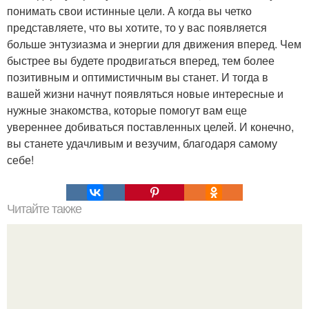
понимать свои истинные цели. А когда вы четко
представляете, что вы хотите, то у вас появляется
больше энтузиазма и энергии для движения вперед. Чем
быстрее вы будете продвигаться вперед, тем более
позитивным и оптимистичным вы станет. И тогда в
вашей жизни начнут появляться новые интересные и
нужные знакомства, которые помогут вам еще
увереннее добиваться поставленных целей. И конечно,
вы станете удачливым и везучим, благодаря самому
себе!
Читайте также