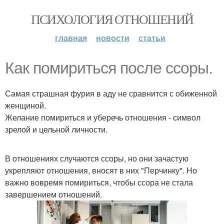
ПСИХОЛОГИЯ ОТНОШЕНИЙ
главная
новости
статьи
Как помириться после ссоры.
Самая страшная фурия в аду не сравнится с обиженной
женщиной.
Желание помириться и уберечь отношения - символ
зрелой и цельной личности.
В отношениях случаются ссоры, но они зачастую
укрепляют отношения, вносят в них "Перчинку". Но
важно вовремя помириться, чтобы ссора не стала
завершением отношений.