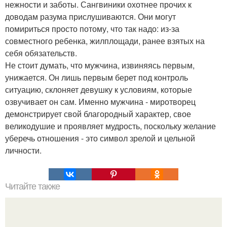
нежности и заботы. Сангвиники охотнее прочих к
доводам разума прислушиваются. Они могут
помириться просто потому, что так надо: из-за
совместного ребенка, жилплощади, ранее взятых на
себя обязательств.
Не стоит думать, что мужчина, извиняясь первым,
унижается. Он лишь первым берет под контроль
ситуацию, склоняет девушку к условиям, которые
озвучивает он сам. Именно мужчина - миротворец
демонстрирует свой благородный характер, свое
великодушие и проявляет мудрость, поскольку желание
уберечь отношения - это символ зрелой и цельной
личности.
Читайте также