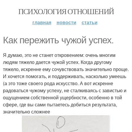
ПСИХОЛОГИЯ ОТНОШЕНИЙ
главная
новости
статьи
Как пережить чужой успех.
Я думаю, это не станет откровением: очень многим
людям тяжело дается чужой успех. Когда другому
тяжело, искренне ему сочувствовать значительно проще.
И хочется помогать, и поддерживать, насколько умеешь
(а это тоже своего рода искусство. А вот искренне
радоваться чужому успеху, не сталкиваясь с завистью и
ощущением собственной ущербности, особенно в той
сфере, где вы сами пытаетесь добиться результата,
значительно сложнее