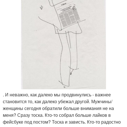
. И неважно, как далеко мы продвинулись - важнее
становится то, как далеко убежал другой. Мужчины/
женщины сегодня обратили больше внимания не на
меня? Сразу тоска. Кто-то собрал больше лайков в
фейсбуке под постом? Тоска и зависть. Кто-то радостно