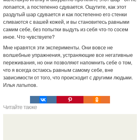
лопается, а постепенно сдувается. Ощутите, как этот
раздутый шар сдувается и как постепенно его стенки
сливаются с вашей кожей, и вы становитесь равными
самим себе, без попытки выдуть из себя что-то сосем
иное. Что чувствуете?
Мне нравятся эти эксперименты. Они вовсе не
волшебные упражнения, устраняющие все негативные
переживания, но они позволяют напомнить себе о том,
что я всегда остаюсь равным самому себе, вне
зависимости от того, что происходит с другими людьми.
Илья латыпов.
Читайте также