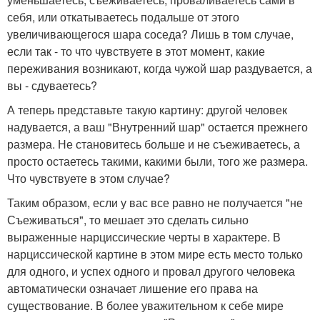
себя, или откатываетесь подальше от этого
увеличивающегося шара соседа? Лишь в том случае,
если так - то что чувствуете в этот момент, какие
переживания возникают, когда чужой шар раздувается, а
вы - сдуваетесь?
А теперь представьте такую картину: другой человек
надувается, а ваш "Внутренний шар" остается прежнего
размера. Не становитесь больше и не съеживаетесь, а
просто остаетесь такими, какими были, того же размера.
Что чувствуете в этом случае?
Таким образом, если у вас все равно не получается "не
Съеживаться", то мешает это сделать сильно
выраженные нарциссические черты в характере. В
нарциссической картине в этом мире есть место только
для одного, и успех одного и провал другого человека
автоматически означает лишение его права на
существование. В более уважительном к себе мире