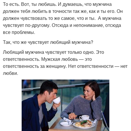
То есть. Вот, ты любишь. И думаешь, что мужчина
должен тебя любить в точности так же, как и ты его. Он
должен чувствовать то же самое, что и ты. А мужчина
чувствует по-другому. Отсюда и непонимание, отсюда
все проблемы.
Так, что же чувствует любящий мужчина?
Любящий мужчина чувствует только одно. Это
ответственность. Мужская любовь — это
ответственность за женщину. Нет ответственности — нет
любви.