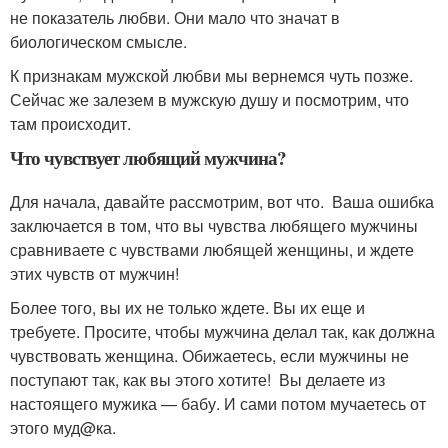
не показатель любви. Они мало что значат в
биологическом смысле.
К признакам мужской любви мы вернемся чуть позже.
Сейчас же залезем в мужскую душу и посмотрим, что
там происходит.
Что чувствует любящий мужчина?
Для начала, давайте рассмотрим, вот что. Ваша ошибка
заключается в том, что вы чувства любящего мужчины
сравниваете с чувствами любящей женщины, и ждете
этих чувств от мужчин!
Более того, вы их не только ждете. Вы их еще и
требуете. Просите, чтобы мужчина делал так, как должна
чувствовать женщина. Обижаетесь, если мужчины не
поступают так, как вы этого хотите! Вы делаете из
настоящего мужика — бабу. И сами потом мучаетесь от
этого муд@ка.