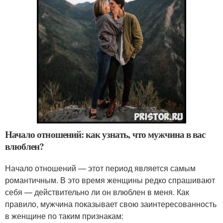
Начало отношений: как узнать, что мужчина в вас
влюблен?
Начало отношений — этот период является самым
романтичным. В это время женщины редко спрашивают
себя — действительно ли он влюблен в меня. Как
правило, мужчина показывает свою заинтересованность
в женщине по таким признакам: