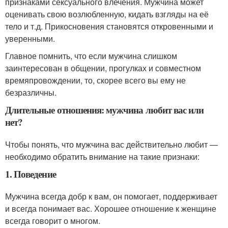
признаками сексуального влечения. Мужчина может
оценивать свою возлюбленную, кидать взгляды на её
тело и т.д. Прикосновения становятся откровенными и
уверенными.
Главное помнить, что если мужчина слишком
заинтересован в общении, прогулках и совместном
времяпровождении, то, скорее всего вы ему не
безразличны.
Длительные отношения: мужчина любит вас или
нет?
Чтобы понять, что мужчина вас действительно любит —
необходимо обратить внимание на такие признаки:
1. Поведение
Мужчина всегда добр к вам, он помогает, поддерживает
и всегда понимает вас. Хорошее отношение к женщине
всегда говорит о многом.