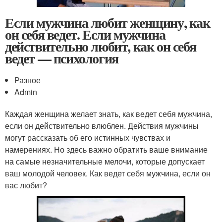
Если мужчина любит женщину, как
он себя ведет. Если мужчина
действительно любит, как он себя
ведет — психология
Разное
Admin
Каждая женщина желает знать, как ведет себя мужчина,
если он действительно влюблен. Действия мужчины
могут рассказать об его истинных чувствах и
намерениях. Но здесь важно обратить ваше внимание
на самые незначительные мелочи, которые допускает
ваш молодой человек. Как ведет себя мужчина, если он
вас любит?