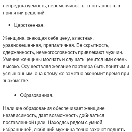
непредсказуемость, переменчивость, спонтанность в
принятии решений.
Царственная.
Женщина, знающая себе цену, властная,
уравновешенная, прагматичная. Ее скрытность,
сдержанность, немногословность привлекают мужчин.
Умение женщины молчать и слушать ценится ими очень
высоко. Осуществляя желание партнера быть понятым и
услышанным, она к тому же заметно экономит время при
знакомстве.
Образованная.
Наличие образования обеспечивает женщине
независимость, дает возможность добиваться
поставленной цели. Находясь рядом с умной
избранницей, любящий мужчина точно захочет поднять