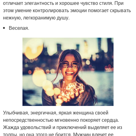
отличает элегантность и хорошее чувство стиля. При
этом умение контролировать эмоции помогает скрывать
нежную, легкоранимую душу.
Веселая.
Улыбчивая, энергичная, яркая женщина своей
непосредственностью мгновенно покоряет сердца.
Жажда удовольствий и приключений выделяет ее из
толпы, но она этого не боится. Мужчин влечет ее