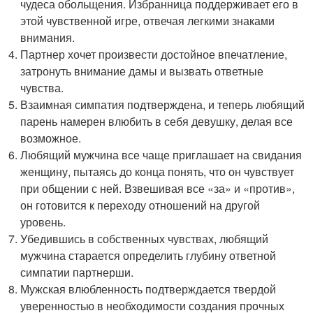
чудеса обольщения. Избранница поддерживает его в
этой чувственной игре, отвечая легкими знаками
внимания.
Партнер хочет произвести достойное впечатление,
затронуть внимание дамы и вызвать ответные
чувства.
Взаимная симпатия подтверждена, и теперь любящий
парень намерен влюбить в себя девушку, делая все
возможное.
Любящий мужчина все чаще приглашает на свидания
женщину, пытаясь до конца понять, что он чувствует
при общении с ней. Взвешивая все «за» и «против»,
он готовится к переходу отношений на другой
уровень.
Убедившись в собственных чувствах, любящий
мужчина старается определить глубину ответной
симпатии партнерши.
Мужская влюбленность подтверждается твердой
уверенностью в необходимости создания прочных