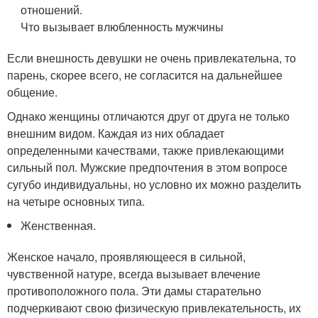
отношений.
Что вызывает влюбленность мужчины
Если внешность девушки не очень привлекательна, то
парень, скорее всего, не согласится на дальнейшее
общение.
Однако женщины отличаются друг от друга не только
внешним видом. Каждая из них обладает
определенными качествами, также привлекающими
сильный пол. Мужские предпочтения в этом вопросе
сугубо индивидуальны, но условно их можно разделить
на четыре основных типа.
Женственная.
Женское начало, проявляющееся в сильной,
чувственной натуре, всегда вызывает влечение
противоположного пола. Эти дамы старательно
подчеркивают свою физическую привлекательность, их