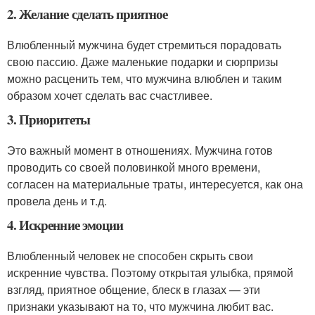
2. Желание сделать приятное
Влюбленный мужчина будет стремиться порадовать
свою пассию. Даже маленькие подарки и сюрпризы
можно расценить тем, что мужчина влюблен и таким
образом хочет сделать вас счастливее.
3. Приоритеты
Это важный момент в отношениях. Мужчина готов
проводить со своей половинкой много времени,
согласен на материальные траты, интересуется, как она
провела день и т.д.
4. Искренние эмоции
Влюбленный человек не способен скрыть свои
искренние чувства. Поэтому открытая улыбка, прямой
взгляд, приятное общение, блеск в глазах — эти
признаки указывают на то, что мужчина любит вас.