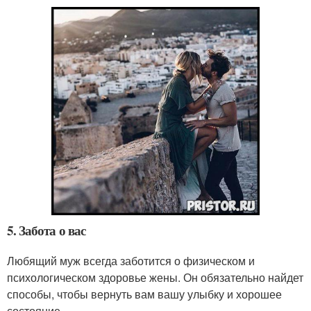
5. Забота о вас
Любящий муж всегда заботится о физическом и
психологическом здоровье жены. Он обязательно найдет
способы, чтобы вернуть вам вашу улыбку и хорошее
состояние.