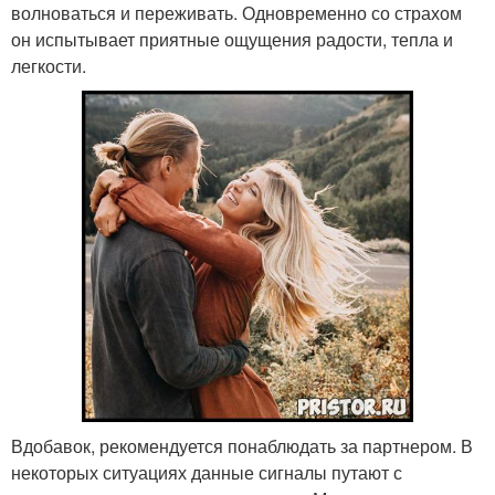
волноваться и переживать. Одновременно со страхом
он испытывает приятные ощущения радости, тепла и
легкости.
Вдобавок, рекомендуется понаблюдать за партнером. В
некоторых ситуациях данные сигналы путают с