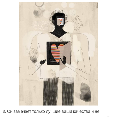
3. Он замечает только лучшие ваши качества и не