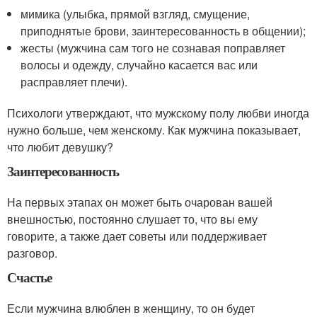
мимика (улыбка, прямой взгляд, смущение,
приподнятые брови, заинтересованность в общении);
жесты (мужчина сам того не сознавая поправляет
волосы и одежду, случайно касается вас или
расправляет плечи).
Психологи утверждают, что мужскому полу любви иногда
нужно больше, чем женскому. Как мужчина показывает,
что любит девушку?
Заинтересованность
На первых этапах он может быть очарован вашей
внешностью, постоянно слушает то, что вы ему
говорите, а также дает советы или поддерживает
разговор.
Счастье
Если мужчина влюблен в женщину, то он будет