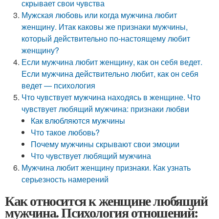
скрывает свои чувства
Мужская любовь или когда мужчина любит
женщину. Итак каковы же признаки мужчины,
который действительно по-настоящему любит
женщину?
Если мужчина любит женщину, как он себя ведет.
Если мужчина действительно любит, как он себя
ведет — психология
Что чувствует мужчина находясь в женщине. Что
чувствует любящий мужчина: признаки любви
Как влюбляются мужчины
Что такое любовь?
Почему мужчины скрывают свои эмоции
Что чувствует любящий мужчина
Мужчина любит женщину признаки. Как узнать
серьезность намерений
Как относится к женщине любящий
мужчина. Психология отношений: