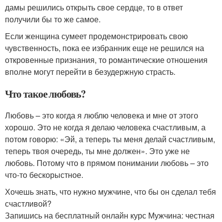
дамы решились открыть свое сердце, то в ответ
получили бы то же самое.
Если женщина сумеет продемонстрировать свою
чувственность, пока ее избранник еще не решился на
откровенные признания, то романтические отношения
вполне могут перейти в безудержную страсть.
Что такое любовь?
Любовь – это когда я люблю человека и мне от этого
хорошо. Это не когда я делаю человека счастливым, а
потом говорю: «Эй, а теперь ты меня делай счастливым,
теперь твоя очередь, ты мне должен». Это уже не
любовь. Потому что в прямом понимании любовь – это
что-то бескорыстное.
Хочешь знать, что нужно мужчине, что бы он сделал тебя
счастливой?
Запишись на бесплатный онлайн курс Мужчина: честная