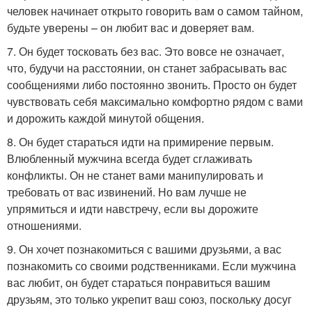
человек начинает открыто говорить вам о самом тайном,
будьте уверены – он любит вас и доверяет вам.
7. Он будет тосковать без вас. Это вовсе не означает,
что, будучи на расстоянии, он станет забрасывать вас
сообщениями либо постоянно звонить. Просто он будет
чувствовать себя максимально комфортно рядом с вами
и дорожить каждой минутой общения.
8. Он будет стараться идти на примирение первым.
Влюбленный мужчина всегда будет сглаживать
конфликты. Он не станет вами манипулировать и
требовать от вас извинений. Но вам лучше не
упрямиться и идти навстречу, если вы дорожите
отношениями.
9. Он хочет познакомиться с вашими друзьями, а вас
познакомить со своими родственниками. Если мужчина
вас любит, он будет стараться понравиться вашим
друзьям, это только укрепит ваш союз, поскольку досуг