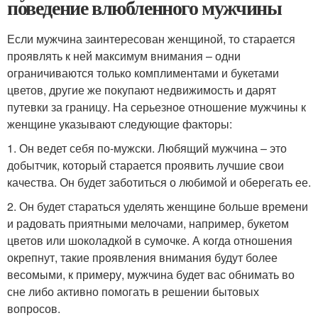
поведение влюбленного мужчины
Если мужчина заинтересован женщиной, то старается
проявлять к ней максимум внимания – одни
ограничиваются только комплиментами и букетами
цветов, другие же покупают недвижимость и дарят
путевки за границу. На серьезное отношение мужчины к
женщине указывают следующие факторы:
1. Он ведет себя по-мужски. Любящий мужчина – это
добытчик, который старается проявить лучшие свои
качества. Он будет заботиться о любимой и оберегать ее.
2. Он будет стараться уделять женщине больше времени
и радовать приятными мелочами, например, букетом
цветов или шоколадкой в сумочке. А когда отношения
окрепнут, такие проявления внимания будут более
весомыми, к примеру, мужчина будет вас обнимать во
сне либо активно помогать в решении бытовых
вопросов.