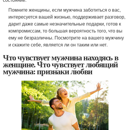
Помните женщины, если мужчина заботиться о вас,
интересуется вашей жизнью, поддерживает разговор,
дарит даже самые незначительные подарки, готов к
компромиссам, то большая вероятность того, что вы
ему не безразличны. Посмотрите на вашего мужчину
и скажите себе, является ли он таким или нет.
Что чувствует мужчина находясь в
женщине. Что чувствует любящий
мужчина: признаки любви