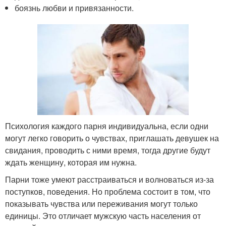
боязнь любви и привязанности.
Психология каждого парня индивидуальна, если одни
могут легко говорить о чувствах, приглашать девушек на
свидания, проводить с ними время, тогда другие будут
ждать женщину, которая им нужна.
Парни тоже умеют расстраиваться и волноваться из-за
поступков, поведения. Но проблема состоит в том, что
показывать чувства или переживания могут только
единицы. Это отличает мужскую часть населения от