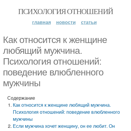
ПСИХОЛОГИЯ ОТНОШЕНИЙ
главная
новости
статьи
Как относится к женщине
любящий мужчина.
Психология отношений:
поведение влюбленного
мужчины
Содержание
Как относится к женщине любящий мужчина.
Психология отношений: поведение влюбленного
мужчины
Если мужчина хочет женщину, он ее любит. Он