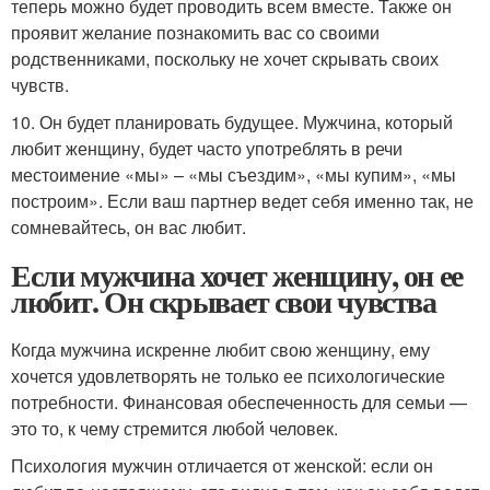
теперь можно будет проводить всем вместе. Также он
проявит желание познакомить вас со своими
родственниками, поскольку не хочет скрывать своих
чувств.
10. Он будет планировать будущее. Мужчина, который
любит женщину, будет часто употреблять в речи
местоимение «мы» – «мы съездим», «мы купим», «мы
построим». Если ваш партнер ведет себя именно так, не
сомневайтесь, он вас любит.
Если мужчина хочет женщину, он ее
любит. Он скрывает свои чувства
Когда мужчина искренне любит свою женщину, ему
хочется удовлетворять не только ее психологические
потребности. Финансовая обеспеченность для семьи —
это то, к чему стремится любой человек.
Психология мужчин отличается от женской: если он