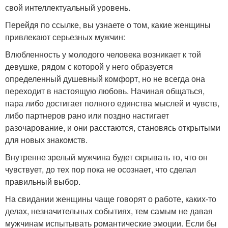
свой интеллектуальный уровень.
Перейдя по ссылке, вы узнаете о том, какие женщины
привлекают серьезных мужчин:
Влюбленность у молодого человека возникает к той
девушке, рядом с которой у него образуется
определенный душевный комфорт, но не всегда она
переходит в настоящую любовь. Начиная общаться,
пара либо достигает полного единства мыслей и чувств,
либо партнеров рано или поздно настигает
разочарование, и они расстаются, становясь открытыми
для новых знакомств.
Внутренне зрелый мужчина будет скрывать то, что он
чувствует, до тех пор пока не осознает, что сделал
правильный выбор.
На свидании женщины чаще говорят о работе, каких-то
делах, незначительных событиях, тем самым не давая
мужчинам испытывать романтические эмоции. Если бы