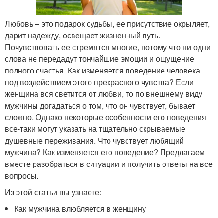
Любовь – это подарок судьбы, ее присутствие окрыляет,
дарит надежду, освещает жизненный путь.
Почувствовать ее стремятся многие, потому что ни одни
слова не передадут тончайшие эмоции и ощущение
полного счастья. Как изменяется поведение человека
под воздействием этого прекрасного чувства? Если
женщина вся светится от любви, то по внешнему виду
мужчины догадаться о том, что он чувствует, бывает
сложно. Однако некоторые особенности его поведения
все-таки могут указать на тщательно скрываемые
душевные переживания. Что чувствует любящий
мужчина? Как изменяется его поведение? Предлагаем
вместе разобраться в ситуации и получить ответы на все
вопросы.
Из этой статьи вы узнаете:
Как мужчина влюбляется в женщину