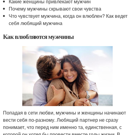
Какие женщины привлекают мужчин
Почему мужчины скрывают свои чувства
Что чувствует мужчина, когда он влюблен? Как ведет
себя любящий мужчина
Как влюбляются мужчины
Попадая в сети любви, мужчины и женщины начинают
вести себя по-разному. Любящий партнер не сразу
понимает, что перед ним именно та, единственная, с
которой он хотел бы провести вместе годы жизни. В