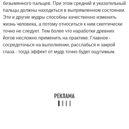
безымянного пальцев. При этом средний и указательный
пальцы должны находиться в выпрямленном состоянии.
Эти и другие мудры способны качественно изменить
жизнь человека, а потому относиться к ним скептически
точно не следует. Тем более что наработки древних
йогов несложно применить на практике. Главное -
сосредоточься на выполнении, расслабься и закрой
глаза - тогда эффект от мудр точно будет ощутимым.