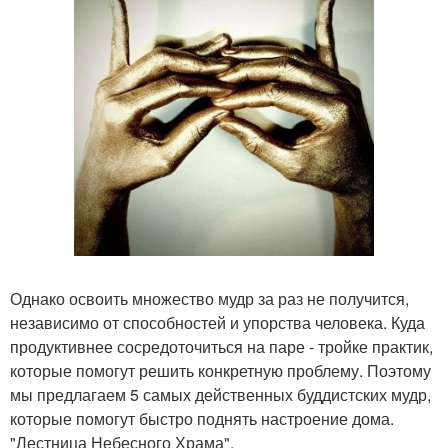
Однако освоить множество мудр за раз не получится,
независимо от способностей и упорства человека. Куда
продуктивнее сосредоточиться на паре - тройке практик,
которые помогут решить конкретную проблему. Поэтому
мы предлагаем 5 самых действенных буддистских мудр,
которые помогут быстро поднять настроение дома.
"Лестница Небесного Храма".