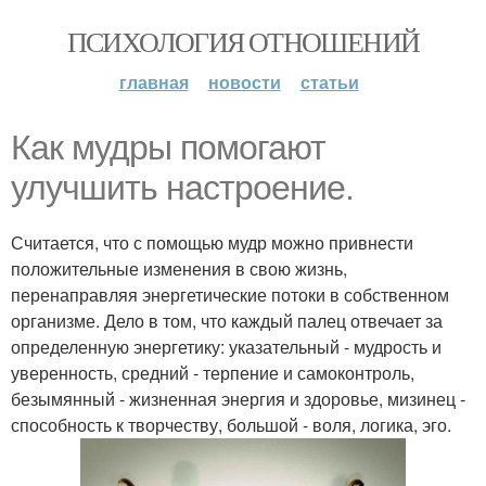
ПСИХОЛОГИЯ ОТНОШЕНИЙ
главная
новости
статьи
Как мудры помогают
улучшить настроение.
Считается, что с помощью мудр можно привнести
положительные изменения в свою жизнь,
перенаправляя энергетические потоки в собственном
организме. Дело в том, что каждый палец отвечает за
определенную энергетику: указательный - мудрость и
уверенность, средний - терпение и самоконтроль,
безымянный - жизненная энергия и здоровье, мизинец -
способность к творчеству, большой - воля, логика, эго.