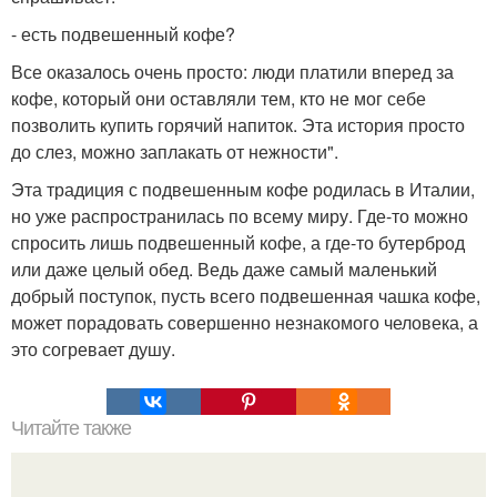
- есть подвешенный кофе?
Все оказалось очень просто: люди платили вперед за
кофе, который они оставляли тем, кто не мог себе
позволить купить горячий напиток. Эта история просто
до слез, можно заплакать от нежности".
Эта традиция с подвешенным кофе родилась в Италии,
но уже распространилась по всему миру. Где-то можно
спросить лишь подвешенный кофе, а где-то бутерброд
или даже целый обед. Ведь даже самый маленький
добрый поступок, пусть всего подвешенная чашка кофе,
может порадовать совершенно незнакомого человека, а
это согревает душу.
Читайте также