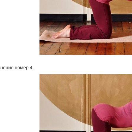
нение номер 4.