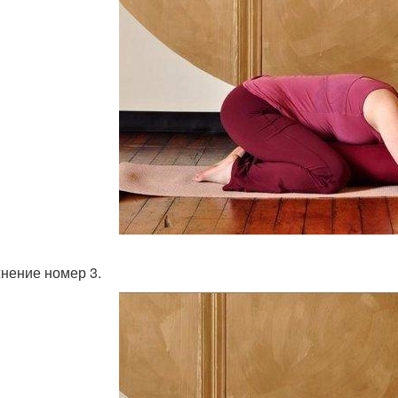
нение номер 3.