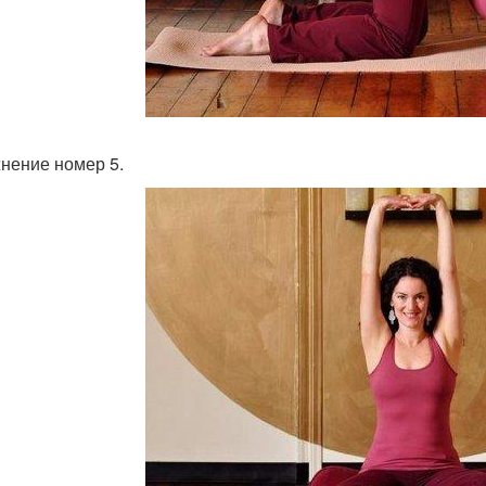
нение номер 5.