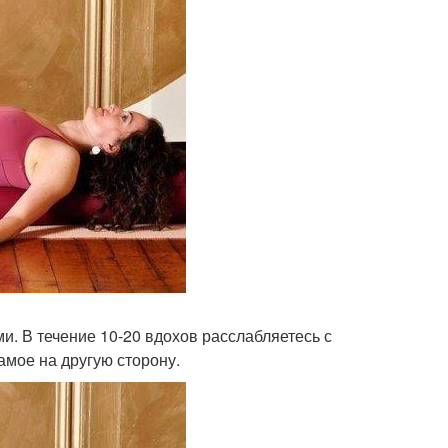
и. В течение 10-20 вдохов расслабляетесь с
амое на другую сторону.