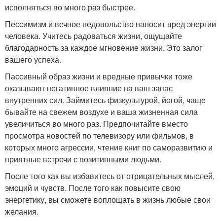
исполняться во много раз быстрее.
Пессимизм и вечное недовольство наносит вред энергии
человека. Учитесь радоваться жизни, ощущайте
благодарность за каждое мгновение жизни. Это залог
вашего успеха.
Пассивный образ жизни и вредные привычки тоже
оказывают негативное влияние на ваш запас
внутренних сил. Займитесь физкультурой, йогой, чаще
бывайте на свежем воздухе и ваша жизненная сила
увеличиться во много раз. Предпочитайте вместо
просмотра новостей по телевизору или фильмов, в
которых много агрессии, чтение книг по саморазвитию и
приятные встречи с позитивными людьми.
После того как вы избавитесь от отрицательных мыслей,
эмоций и чувств. После того как повысите свою
энергетику, вы сможете воплощать в жизнь любые свои
желания.