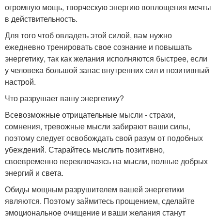
огромную мощь, творческую энергию воплощения мечты
в действительность.
Для того чтоб овладеть этой силой, вам нужно
ежедневно тренировать свое сознание и повышать
энергетику, так как желания исполняются быстрее, если
у человека большой запас внутренних сил и позитивный
настрой.
Что разрушает вашу энергетику?
Всевозможные отрицательные мысли - страхи,
сомнения, тревожные мысли забирают ваши силы,
поэтому следует освобождать свой разум от подобных
убеждений. Старайтесь мыслить позитивно,
своевременно переключаясь на мысли, полные добрых
энергий и света.
Обиды мощным разрушителем вашей энергетики
являются. Поэтому займитесь прощением, сделайте
эмоциональное очищение и ваши желания станут