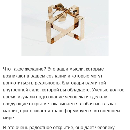
Что такое желание? Это ваши мысли, которые
возникают в вашем сознании и которые могут
воплотиться в реальность, благодаря вам и той
внутренней силе, которой вы обладаете. Ученые долгое
время изучали подсознание человека и сделали
следующие открытие: оказывается любая мысль как
магнит, притягивает и трансформируется во внешнем
мире.
И это очень радостное открытие, оно дает человеку