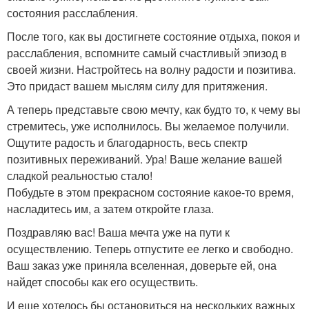
состояния расслабления.
После того, как вы достигнете состояние отдыха, покоя и
расслабления, вспомните самый счастливый эпизод в
своей жизни. Настройтесь на волну радости и позитива.
Это придаст вашем мыслям силу для притяжения.
А теперь представьте свою мечту, как будто то, к чему вы
стремитесь, уже исполнилось. Вы желаемое получили.
Ощутите радость и благодарность, весь спектр
позитивных переживаний. Ура! Ваше желание вашей
сладкой реальностью стало!
Побудьте в этом прекрасном состояние какое-то время,
насладитесь им, а затем откройте глаза.
Поздравляю вас! Ваша мечта уже на пути к
осуществлению. Теперь отпустите ее легко и свободно.
Ваш заказ уже приняла вселенная, доверьте ей, она
найдет способы как его осуществить.
И еще хотелось бы остановиться на нескольких важных