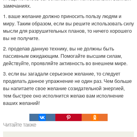
замечаниях.
1. ваше желание должно приносить пользу людям и
миру. Таким образом, если вы решите использовать силу
мысли для разрушительных планов, то ничего хорошего
вы не получите.
2. проделав данную технику, вы не должны быть
пассивным ожидающим. Помогайте высшим силам,
действуйте, проявляйте активность во внешнем мире.
3. если вы загадали серьезное желание, то следует
проделать данное упражнение не один раз. Чем больше
вы напитаете свое желание созидательной энергией,
тем быстрее оно исполнится желаю вам исполнение
ваших желаний!
Читайте также