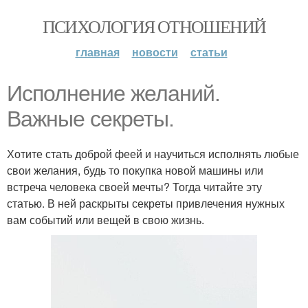
ПСИХОЛОГИЯ ОТНОШЕНИЙ
главная
новости
статьи
Исполнение желаний.
Важные секреты.
Хотите стать доброй феей и научиться исполнять любые
свои желания, будь то покупка новой машины или
встреча человека своей мечты? Тогда читайте эту
статью. В ней раскрыты секреты привлечения нужных
вам событий или вещей в свою жизнь.