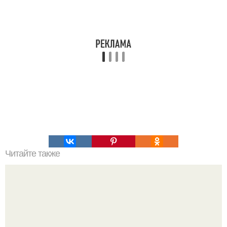
Читайте также