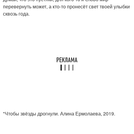
перевернуть может, а кто-то пронесёт свет твоей улыбки
сквозь года.
"Чтобы звёзды дрогнули. Алина Ермолаева, 2019.